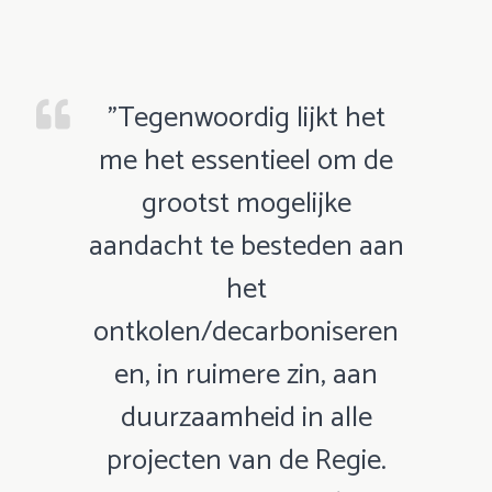
"Tegenwoordig lijkt het
me het essentieel om de
grootst mogelijke
aandacht te besteden aan
het
ontkolen/decarboniseren
en, in ruimere zin, aan
duurzaamheid in alle
projecten van de Regie.