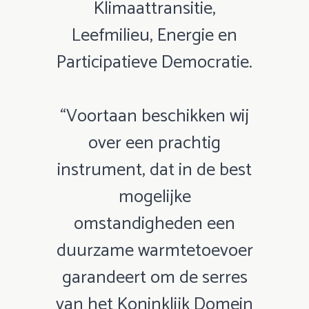
Klimaattransitie,
Leefmilieu, Energie en
Participatieve Democratie.
“Voortaan beschikken wij
over een prachtig
instrument, dat in de best
mogelijke
omstandigheden een
duurzame warmtetoevoer
garandeert om de serres
van het Koninklijk Domein