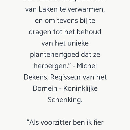
van Laken te verwarmen,
en om tevens bij te
dragen tot het behoud
van het unieke
plantenerfgoed dat ze
herbergen.” - Michel
Dekens, Regisseur van het
Domein - Koninklijke
Schenking.
“Als voorzitter ben ik fier