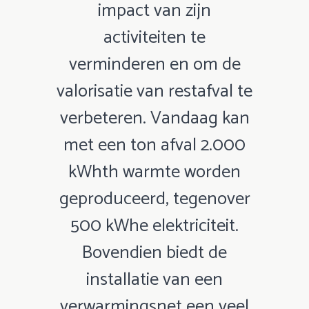
impact van zijn
activiteiten te
verminderen en om de
valorisatie van restafval te
verbeteren. Vandaag kan
met een ton afval 2.000
kWhth warmte worden
geproduceerd, tegenover
500 kWhe elektriciteit.
Bovendien biedt de
installatie van een
verwarmingsnet een veel