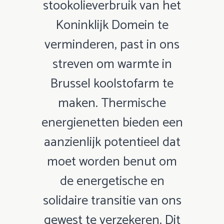
stookolieverbruik van het
Koninklijk Domein te
verminderen, past in ons
streven om warmte in
Brussel koolstofarm te
maken. Thermische
energienetten bieden een
aanzienlijk potentieel dat
moet worden benut om
de energetische en
solidaire transitie van ons
gewest te verzekeren. Dit