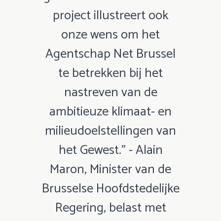
project illustreert ook
onze wens om het
Agentschap Net Brussel
te betrekken bij het
nastreven van de
ambitieuze klimaat- en
milieudoelstellingen van
het Gewest.” - Alain
Maron, Minister van de
Brusselse Hoofdstedelijke
Regering, belast met