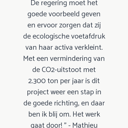
De regering moet het
goede voorbeeld geven
en ervoor zorgen dat zij
de ecologische voetafdruk
van haar activa verkleint.
Met een vermindering van
de CO2-uitstoot met
2.300 ton per jaar is dit
project weer een stap in
de goede richting, en daar
ben ik blij om. Het werk
gaat door! " - Mathieu