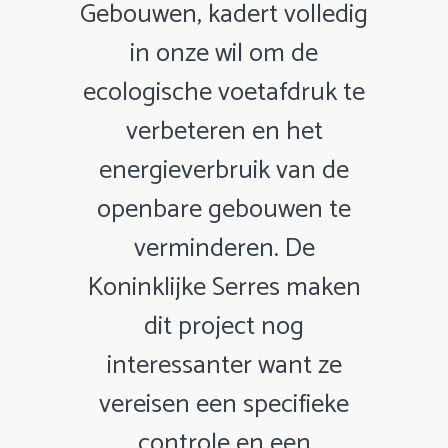
Gebouwen, kadert volledig
in onze wil om de
ecologische voetafdruk te
verbeteren en het
energieverbruik van de
openbare gebouwen te
verminderen. De
Koninklijke Serres maken
dit project nog
interessanter want ze
vereisen een specifieke
controle en een