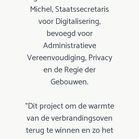
Michel, Staatssecretaris
voor Digitalisering,
bevoegd voor
Administratieve
Vereenvoudiging, Privacy
en de Regie der
Gebouwen.
"Dit project om de warmte
van de verbrandingsoven
terug te winnen en zo het