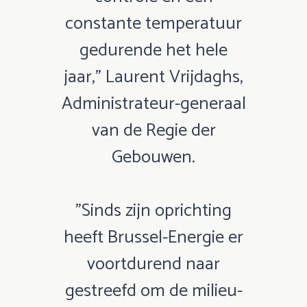
constante temperatuur
gedurende het hele
jaar,” Laurent Vrijdaghs,
Administrateur-generaal
van de Regie der
Gebouwen.
​​​​​​​"Sinds zijn oprichting
heeft Brussel-Energie er
voortdurend naar
gestreefd om de milieu-