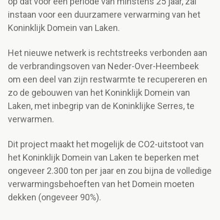
op dat voor een periode van minstens 25 jaar, zal
instaan voor een duurzamere verwarming van het
Koninklijk Domein van Laken.
Het nieuwe netwerk is rechtstreeks verbonden aan
de verbrandingsoven van Neder-Over-Heembeek
om een deel van zijn restwarmte te recupereren en
zo de gebouwen van het Koninklijk Domein van
Laken, met inbegrip van de Koninklijke Serres, te
verwarmen.
Dit project maakt het mogelijk de CO2-uitstoot van
het Koninklijk Domein van Laken te beperken met
ongeveer 2.300 ton per jaar en zou bijna de volledige
verwarmingsbehoeften van het Domein moeten
dekken (ongeveer 90%).