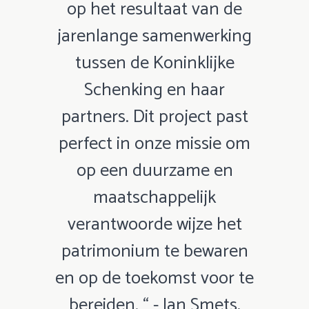
op het resultaat van de
jarenlange samenwerking
tussen de Koninklijke
Schenking en haar
partners. Dit project past
perfect in onze missie om
op een duurzame en
maatschappelijk
verantwoorde wijze het
patrimonium te bewaren
en op de toekomst voor te
bereiden. “ - Jan Smets,