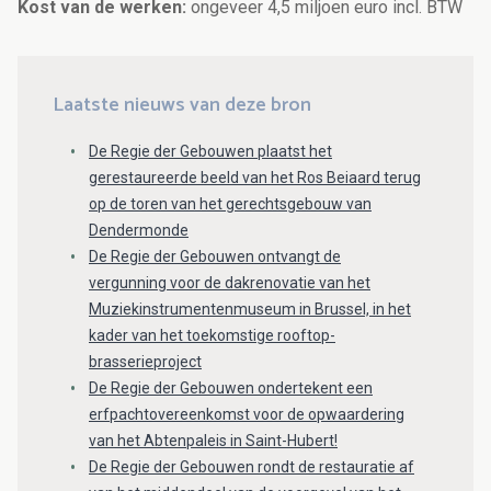
Kost van de werken:
ongeveer 4,5 miljoen euro incl. BTW
Laatste nieuws van deze bron
De Regie der Gebouwen plaatst het
gerestaureerde beeld van het Ros Beiaard terug
op de toren van het gerechtsgebouw van
Dendermonde
De Regie der Gebouwen ontvangt de
vergunning voor de dakrenovatie van het
Muziekinstrumentenmuseum in Brussel, in het
kader van het toekomstige rooftop-
brasserieproject
De Regie der Gebouwen ondertekent een
erfpachtovereenkomst voor de opwaardering
van het Abtenpaleis in Saint-Hubert!
De Regie der Gebouwen rondt de restauratie af