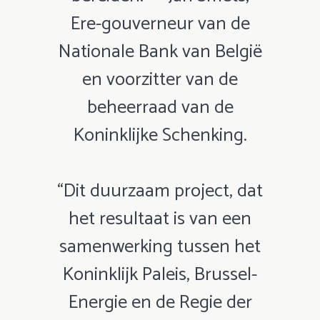
Ere-gouverneur van de
Nationale Bank van België
en voorzitter van de
beheerraad van de
Koninklijke Schenking.
“Dit duurzaam project, dat
het resultaat is van een
samenwerking tussen het
Koninklijk Paleis, Brussel-
Energie en de Regie der