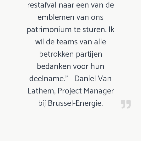
restafval naar een van de
emblemen van ons
patrimonium te sturen. Ik
wil de teams van alle
betrokken partijen
bedanken voor hun
deelname." - Daniel Van
Lathem, Project Manager
bij Brussel-Energie.