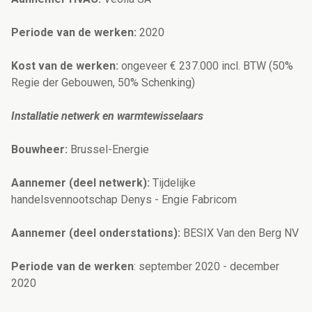
Periode van de werken:
2020
Kost van de werken:
ongeveer € 237.000 incl. BTW (50%
Regie der Gebouwen, 50% Schenking)
Installatie netwerk en warmtewisselaars
Bouwheer:
Brussel-Energie
Aannemer (deel netwerk):
Tijdelijke
handelsvennootschap Denys - Engie Fabricom
Aannemer (deel onderstations):
BESIX Van den Berg NV
Periode van de werken
: september 2020 - december
2020