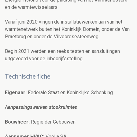
en de warmtewisselaars.
Vanaf juni 2020 vingen de installatiewerken aan van het
warmtenetwerk buiten het Koninklijk Domein, onder de Van
Praetbrug en onder de Vilvoordsesteenweg.
Begin 2021 werden een reeks testen en aansluitingen
uitgevoerd voor de inbedrijfsstelling.
Technische fiche
Eigenaar:
Federale Staat en Koninklijke Schenking
Aanpassingswerken stookruimtes
Bouwheer:
Regie der Gebouwen
Aannemer HVAC:
Veolia SA