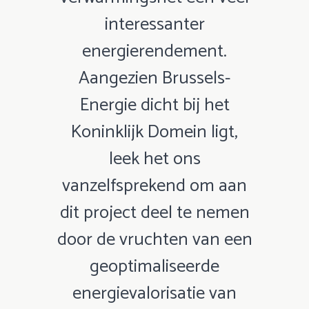
interessanter
energierendement.
Aangezien Brussels-
Energie dicht bij het
Koninklijk Domein ligt,
leek het ons
vanzelfsprekend om aan
dit project deel te nemen
door de vruchten van een
geoptimaliseerde
energievalorisatie van