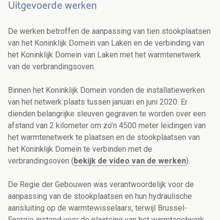
Uitgevoerde werken
De werken betroffen de aanpassing van tien stookplaatsen
van het Koninklijk Domein van Laken en de verbinding van
het Koninklijk Domein van Laken met het warmtenetwerk
van de verbrandingsoven.
Binnen het Koninklijk Domein vonden de installatiewerken
van het netwerk plaats tussen januari en juni 2020. Er
dienden belangrijke sleuven gegraven te worden over een
afstand van 2 kilometer om zo’n 4500 meter leidingen van
het warmtenetwerk te plaatsen en de stookplaatsen van
het Koninklijk Domein te verbinden met de
verbrandingsoven (
bekijk de video van de werken
).
De Regie der Gebouwen was verantwoordelijk voor de
aanpassing van de stookplaatsen en hun hydraulische
aansluiting op de warmtewisselaars, terwijl Brussel-
Energie instond voor de plaatsing van het warmtenetwerk