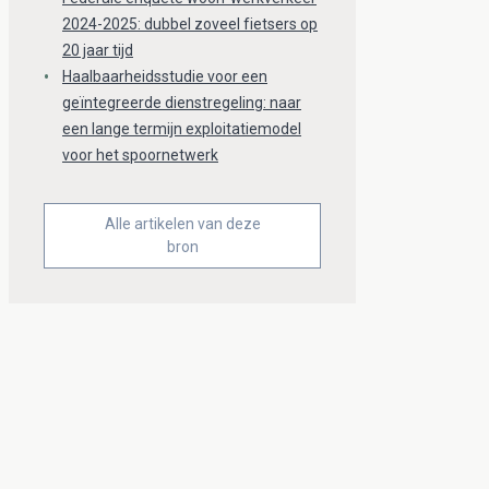
2024-2025: dubbel zoveel fietsers op
20 jaar tijd
Haalbaarheidsstudie voor een
geïntegreerde dienstregeling: naar
een lange termijn exploitatiemodel
voor het spoornetwerk
Alle artikelen van deze
bron