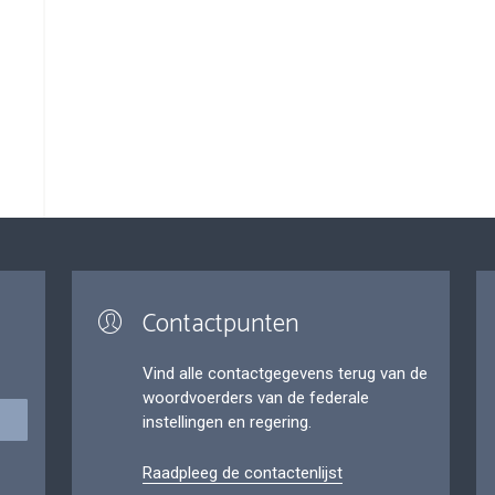
Contactpunten
Vind alle contactgegevens terug van de
woordvoerders van de federale
instellingen en regering.
Raadpleeg de contactenlijst