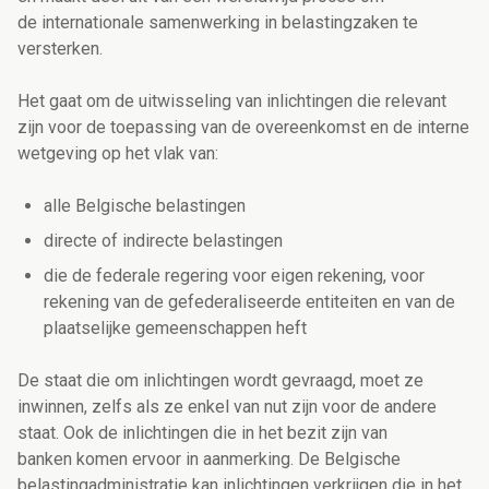
de internationale samenwerking in belastingzaken te
versterken.
Het gaat om de uitwisseling van inlichtingen die relevant
zijn voor de toepassing van de overeenkomst en de interne
wetgeving op het vlak van:
alle Belgische belastingen
directe of indirecte belastingen
die de federale regering voor eigen rekening, voor
rekening van de gefederaliseerde entiteiten en van de
plaatselijke gemeenschappen heft
De staat die om inlichtingen wordt gevraagd, moet ze
inwinnen, zelfs als ze enkel van nut zijn voor de andere
staat. Ook de inlichtingen die in het bezit zijn van
banken komen ervoor in aanmerking. De Belgische
belastingadministratie kan inlichtingen verkrijgen die in het