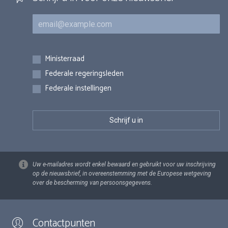
E-mail
Inschrijvingen
Ministerraad
Federale regeringsleden
Federale instellingen
Uw e-mailadres wordt enkel bewaard en gebruikt voor uw inschrijving
op de nieuwsbrief, in overeenstemming met de Europese wetgeving
over de bescherming van persoonsgegevens.
Contactpunten