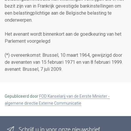
bezit zijn van in Frankrijk gevestigde bankinstellingen om
een belastingplichtige aan de Belgische belasting te
onderwerpen.
Het avenant wordt binnenkort aan de goedkeuring van het
Parlement voorgelegd
(*) overeenkomst: Brussel, 10 maart 1964, gewijzigd door
de avenanten van 15 februari 1971 en van 8 februari 1999.
avenant: Brussel, 7 juli 2009.
Gepubliceerd door
FOD Kanselarij van de Eerste Minister -
algemene directie Externe Communicatie
Schrijf u in voor onze nieuwsbrief