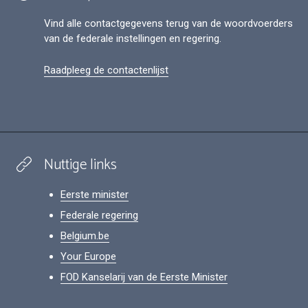
Vind alle contactgegevens terug van de woordvoerders
van de federale instellingen en regering.
Raadpleeg de contactenlijst
Nuttige links
Eerste minister
Federale regering
Belgium.be
Your Europe
FOD Kanselarij van de Eerste Minister