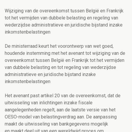
Wijziging van de overeenkomst tussen België en Frankrijk
tot het vermijden van dubbele belasting en regeling van
wederzijdse administratieve en juridische bijstand inzake
inkomstenbelastingen
De ministerraad keurt het voorontwerp van wet goed,
houdende instemming met het avenant tot wijziging van de
overeenkomst tussen België en Frankrijk tot het vermijden
van dubbele belasting en tot regeling van wederzijdse
administratieve en juridische bijstand inzake
inkomstenbelastingen
Het avenant past artikel 20 van de overeenkomst, dat de
uitwisseling van inlichtingen inzake fiscale
aangelegenheden regelt, aan de laatste versie van het
OESO-model van belastingverdrag aan. De aanpassing
maakt de uitwisseling van bankgegevens mogelijk
en maakt deel uit van een wereldwijd proces om