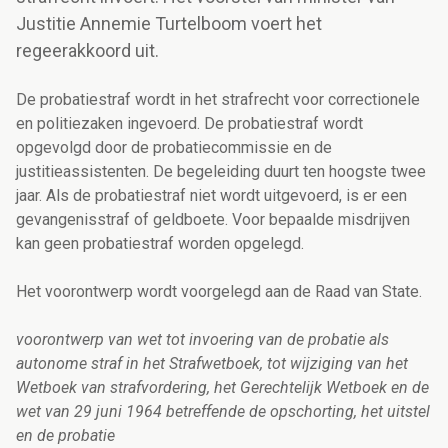
Justitie Annemie Turtelboom voert het
regeerakkoord uit.
De probatiestraf wordt in het strafrecht voor correctionele
en politiezaken ingevoerd. De probatiestraf wordt
opgevolgd door de probatiecommissie en de
justitieassistenten. De begeleiding duurt ten hoogste twee
jaar. Als de probatiestraf niet wordt uitgevoerd, is er een
gevangenisstraf of geldboete. Voor bepaalde misdrijven
kan geen probatiestraf worden opgelegd.
Het voorontwerp wordt voorgelegd aan de Raad van State.
voorontwerp van wet tot invoering van de probatie als
autonome straf in het Strafwetboek, tot wijziging van het
Wetboek van strafvordering, het Gerechtelijk Wetboek en de
wet van 29 juni 1964 betreffende de opschorting, het uitstel
en de probatie