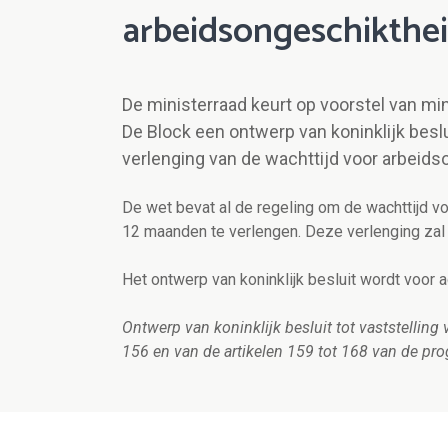
arbeidsongeschikthei
De ministerraad keurt op voorstel van m
De Block een ontwerp van koninklijk bes
verlenging van de wachttijd voor arbeids
De wet bevat al de regeling om de wachttijd 
12 maanden te verlengen. Deze verlenging zal i
Het ontwerp van koninklijk besluit wordt voor
Ontwerp van koninklijk besluit tot vaststelling
156 en van de artikelen 159 tot 168 van de 