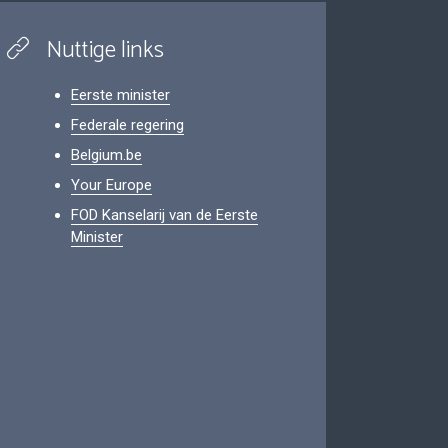
Nuttige links
Eerste minister
Federale regering
Belgium.be
Your Europe
FOD Kanselarij van de Eerste
Minister