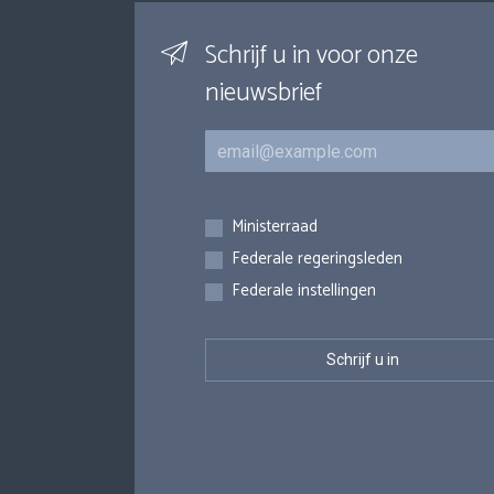
Schrijf u in voor onze
nieuwsbrief
E-mail
Inschrijvingen
Ministerraad
Federale regeringsleden
Federale instellingen