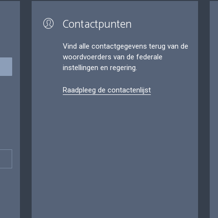
Contactpunten
Vind alle contactgegevens terug van de
woordvoerders van de federale
instellingen en regering.
Raadpleeg de contactenlijst