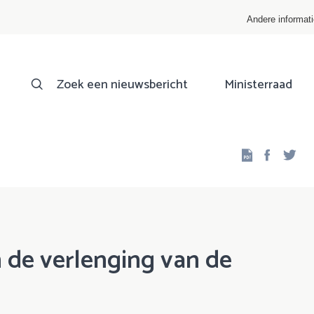
Andere informat
Zoek een nieuwsbericht
Ministerraad
Facebo
Twi
 de verlenging van de