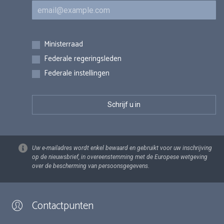
E-mail
Inschrijvingen
Ministerraad
Federale regeringsleden
Federale instellingen
Uw e-mailadres wordt enkel bewaard en gebruikt voor uw inschrijving
op de nieuwsbrief, in overeenstemming met de Europese wetgeving
over de bescherming van persoonsgegevens.
Contactpunten