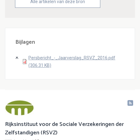
Alle artikelen van deze bron
Bijlagen
Persbericht_-_Jaarverslag_RSVZ_2016.pdf
(306.31 KB)
Rijksinstituut voor de Sociale Verzekeringen der
Zelfstandigen (RSVZ)