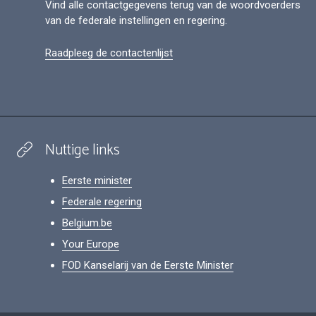
Vind alle contactgegevens terug van de woordvoerders
van de federale instellingen en regering.
Raadpleeg de contactenlijst
Nuttige links
Eerste minister
Federale regering
Belgium.be
Your Europe
FOD Kanselarij van de Eerste Minister