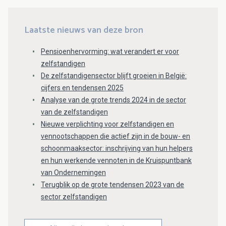
Laatste nieuws van deze bron
Pensioenhervorming: wat verandert er voor
zelfstandigen
De zelfstandigensector blijft groeien in België:
cijfers en tendensen 2025
Analyse van de grote trends 2024 in de sector
van de zelfstandigen
Nieuwe verplichting voor zelfstandigen en
vennootschappen die actief zijn in de bouw- en
schoonmaaksector: inschrijving van hun helpers
en hun werkende vennoten in de Kruispuntbank
van Ondernemingen
Terugblik op de grote tendensen 2023 van de
sector zelfstandigen