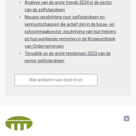
Analyse van de grote trends 2024 in de sector
van de zelfstandigen
Nieuwe verplichting voor zelfstandigen en
vennootschappen die actief zijn in de bouw- en
schoonmaaksector: inschrijving van hun helpers
en hun werkende vennoten in de Kruispuntbank
van Ondernemingen
Terugblik op de grote tendensen 2023 van de
sector zelfstandigen
Alle artikelen van deze bron