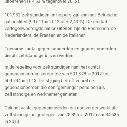
uitoefenen (+ 4,53 % tegenover 2012).
101.932 zelfstandigen en helpers zijn van niet-Belgische
nationaliteit (99.511 in 2012 of + 2,43 %). De sterkst
vertegenwoordigde nationaliteiten zijn de Roemenen, de
Nederlanders, de Fransen en de Italianen.
Toename aantal gepensioneerden en gepensioneerden
die als zelfstandige blijven werken
In de regeling voor zelfstandigen nam het aantal
gepensioneerden verder toe van 501.378 in 2012 tot
509.794 in 2013. De stijging betreft vooral de
gepensioneerden die een “gemengd” pensioen als
zelfstandige en werknemer genieten.
Ook het aantal gepensioneerden dat nog verder werkt als
zelfstandige, is gestegen: van 78.895 in 2012 naar 84.636
in 2013.