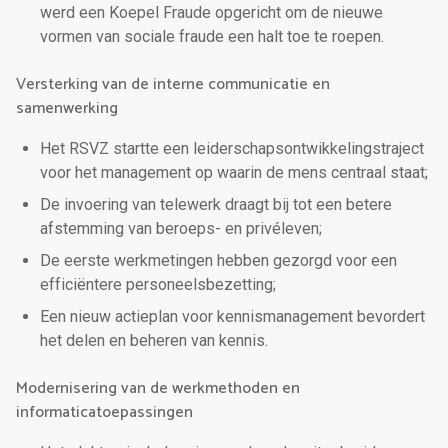
werd een Koepel Fraude opgericht om de nieuwe
vormen van sociale fraude een halt toe te roepen.
Versterking van de interne communicatie en
samenwerking
Het RSVZ startte een leiderschapsontwikkelingstraject
voor het management op waarin de mens centraal staat;
De invoering van telewerk draagt bij tot een betere
afstemming van beroeps- en privéleven;
De eerste werkmetingen hebben gezorgd voor een
efficiëntere personeelsbezetting;
Een nieuw actieplan voor kennismanagement bevordert
het delen en beheren van kennis.
Modernisering van de werkmethoden en
informaticatoepassingen