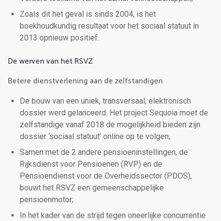
Zoals dit het geval is sinds 2004, is het
boekhoudkundig resultaat voor het sociaal statuut in
2013 opnieuw positief.
De werven van het RSVZ
Betere dienstverlening aan de zelfstandigen
De bouw van een uniek, transversaal, elektronisch
dossier werd gelanceerd. Het project Sequoia moet de
zelfstandige vanaf 2018 de mogelijkheid bieden zijn
dossier ‘sociaal statuut’ online op te volgen;
Samen met de 2 andere pensioeninstellingen, de
Rijksdienst voor Pensioenen (RVP) en de
Pensioendienst voor de Overheidssector (PDOS),
bouwt het RSVZ een gemeenschappelijke
pensioenmotor;
In het kader van de strijd tegen oneerlijke concurrentie