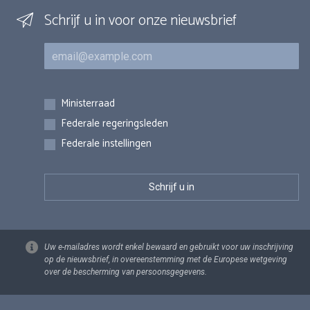
Schrijf u in voor onze nieuwsbrief
E-mail
Inschrijvingen
Ministerraad
Federale regeringsleden
Federale instellingen
Uw e-mailadres wordt enkel bewaard en gebruikt voor uw inschrijving
op de nieuwsbrief, in overeenstemming met de Europese wetgeving
over de bescherming van persoonsgegevens.