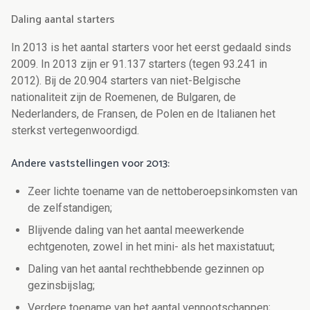
Daling aantal starters
In 2013 is het aantal starters voor het eerst gedaald sinds
2009. In 2013 zijn er 91.137 starters (tegen 93.241 in
2012). Bij de 20.904 starters van niet-Belgische
nationaliteit zijn de Roemenen, de Bulgaren, de
Nederlanders, de Fransen, de Polen en de Italianen het
sterkst vertegenwoordigd.
Andere vaststellingen voor 2013:
Zeer lichte toename van de nettoberoepsinkomsten van
de zelfstandigen;
Blijvende daling van het aantal meewerkende
echtgenoten, zowel in het mini- als het maxistatuut;
Daling van het aantal rechthebbende gezinnen op
gezinsbijslag;
Verdere toename van het aantal vennootschappen;