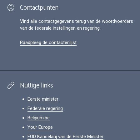
Contactpunten
Vind alle contactgegevens terug van de woordvoerders
van de federale instellingen en regering.
Raadpleeg de contactenlijst
Nuttige links
Eerste minister
Federale regering
Belgium.be
Your Europe
FOD Kanselarij van de Eerste Minister