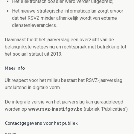
Het elektronisch dossier werd verder uitgebreid;
Het nieuwe strategische informaticaplan zorgt ervoor
dat het RSVZ minder afhankelijk wordt van externe
dienstenleveranciers.
Daarnaast biedt het jaarverslag een overzicht van de
belangrijkste wetgeving en rechtspraak met betrekking tot
het sociaal statuut uit 2013.
Meer info
Uit respect voor het milieu bestaat het RSVZ-jaarverslag
uitsluitend in digitale vorm.
De integrale versie van het jaarverslag kan geraadpleegd
worden op
www.rsvz-inasti.fgov.be
(rubriek ‘Publicaties’).
Contactgegevens voor het publiek