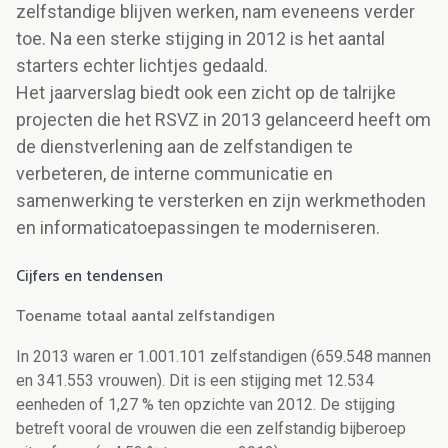
zelfstandige blijven werken, nam eveneens verder
toe. Na een sterke stijging in 2012 is het aantal
starters echter lichtjes gedaald.
Het jaarverslag biedt ook een zicht op de talrijke
projecten die het RSVZ in 2013 gelanceerd heeft om
de dienstverlening aan de zelfstandigen te
verbeteren, de interne communicatie en
samenwerking te versterken en zijn werkmethoden
en informaticatoepassingen te moderniseren.
Cijfers en tendensen
Toename totaal aantal zelfstandigen
In 2013 waren er 1.001.101 zelfstandigen (659.548 mannen
en 341.553 vrouwen). Dit is een stijging met 12.534
eenheden of 1,27 % ten opzichte van 2012. De stijging
betreft vooral de vrouwen die een zelfstandig bijberoep