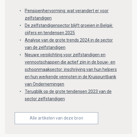
Pensioenhervorming: wat verandert er voor
zelfstandigen
De zelfstandigensector blijft groeien in België:
cijfers en tendensen 2025
Analyse van de grote trends 2024 in de sector
van de zelfstandigen
Nieuwe verplichting voor zelfstandigen en
vennootschappen die actief zijn in de bouw- en
schoonmaaksector: inschrijving van hun helpers
en hun werkende vennoten in de Kruispuntbank
van Ondernemingen
Terugblik op de grote tendensen 2023 van de
sector zelfstandigen
Alle artikelen van deze bron