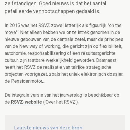
zelfstandigen. Goed nieuws is dat het aantal
gefailleerde vennootschappen gedaald is.
In 2015 was het RSVZ zowel letterlijk als figuurlijk "on the
move"! Niet alleen hebben we onze intrek genomen in de
nieuwe gebouwen van de centrale zetel, maar de principes
van de New way of working, die gericht zijn op flexibiliteit,
autonomie, responsabilisering of een resultaatgerichte
cultuur, zijn tastbare werkelijkheid geworden. Daarnaast
heeft het RSVZ de realisatie van talrijke strategische
projecten voortgezet, zoals het uniek elektronisch dossier,
de Pensioenmotor,...
De integrale versie van het jaarverslag is beschikbaar op
de
RSVZ-website
('Over het RSVZ').
Laatste nieuws van deze bron