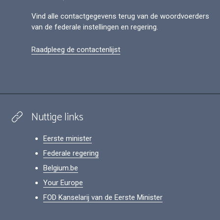
Vind alle contactgegevens terug van de woordvoerders
van de federale instellingen en regering.
Raadpleeg de contactenlijst
Nuttige links
Eerste minister
Federale regering
Belgium.be
Your Europe
FOD Kanselarij van de Eerste Minister