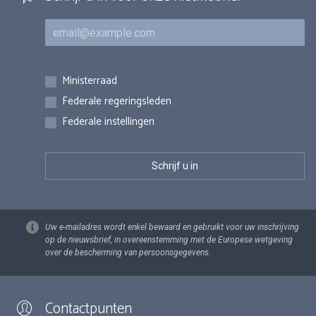
E-mail
Inschrijvingen
Ministerraad
Federale regeringsleden
Federale instellingen
Uw e-mailadres wordt enkel bewaard en gebruikt voor uw inschrijving
op de nieuwsbrief, in overeenstemming met de Europese wetgeving
over de bescherming van persoonsgegevens.
Contactpunten