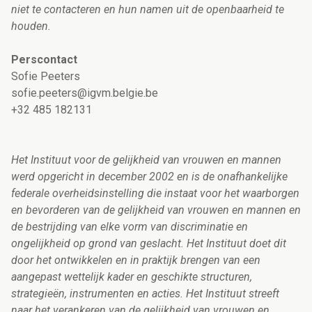
niet te contacteren en hun namen uit de openbaarheid te
houden.
Perscontact
Sofie Peeters
sofie.peeters@igvm.belgie.be
+32 485 182131
Het Instituut voor de gelijkheid van vrouwen en mannen
werd opgericht in december 2002 en is de onafhankelijke
federale overheidsinstelling die instaat voor het waarborgen
en bevorderen van de gelijkheid van vrouwen en mannen en
de bestrijding van elke vorm van discriminatie en
ongelijkheid op grond van geslacht. Het Instituut doet dit
door het ontwikkelen en in praktijk brengen van een
aangepast wettelijk kader en geschikte structuren,
strategieën, instrumenten en acties.
Het Instituut streeft
naar het verankeren van de gelijkheid van vrouwen en