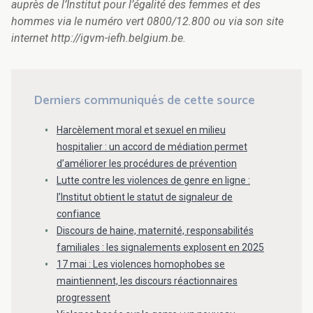
auprès de l’Institut pour l’égalité des femmes et des
hommes via le numéro vert 0800/12.800 ou via son site
internet http://igvm-iefh.belgium.be.
Derniers communiqués de cette source
Harcèlement moral et sexuel en milieu
hospitalier : un accord de médiation permet
d’améliorer les procédures de prévention
Lutte contre les violences de genre en ligne :
l’Institut obtient le statut de signaleur de
confiance
Discours de haine, maternité, responsabilités
familiales : les signalements explosent en 2025
17 mai : Les violences homophobes se
maintiennent, les discours réactionnaires
progressent