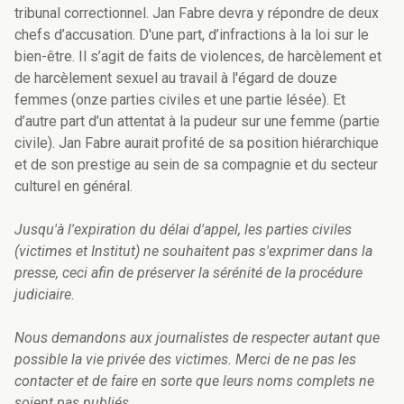
tribunal correctionnel
. Jan Fabre devra y répondre de deux
chefs d’accusation. D'une part, d’infractions à la loi sur le
bien-être. Il s’agit de faits de violences, de harcèlement et
de harcèlement sexuel au travail à l'égard de douze
femmes (onze parties civiles et une partie lésée). Et
d’autre part d’un attentat à la pudeur sur une femme (partie
civile). Jan Fabre aurait profité de sa position hiérarchique
et de son prestige au sein de sa compagnie et du secteur
culturel en général.
Jusqu'à l'expiration du délai d'appel, les parties civiles
(victimes et Institut)
ne souhaitent pas s'exprimer dans la
presse, c
eci afin de préserver la sérénité de la procédure
judiciaire.
Nous demandons aux journalistes de respecter autant que
possible la vie privée des victimes.
Merci de ne pas les
contacter et de faire en sorte que leurs noms complets ne
soient pas publiés.