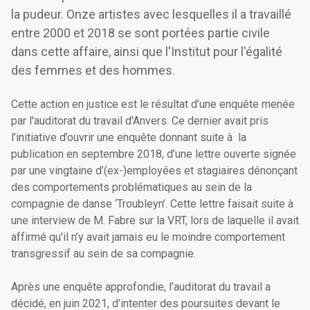
la pudeur. Onze artistes avec lesquelles il a travaillé
entre 2000 et 2018 se sont portées partie civile
dans cette affaire, ainsi que l'Institut pour l'égalité
des femmes et des hommes.
Cette action en justice est le résultat d’une enquête menée
par l'auditorat du travail d'Anvers. Ce dernier avait pris
l’initiative d’ouvrir une enquête donnant suite à la
publication en septembre 2018, d’une lettre ouverte signée
par une vingtaine d’(ex-)employées et stagiaires dénonçant
des comportements problématiques au sein de la
compagnie de danse ‘Troubleyn’. Cette lettre faisait suite à
une interview de M. Fabre sur la VRT, lors de laquelle il avait
affirmé qu'il n’y avait jamais eu le moindre comportement
transgressif au sein de sa compagnie.
Après une enquête approfondie,
l’auditorat du travail a
décidé, en juin 2021, d’intenter des poursuites devant le