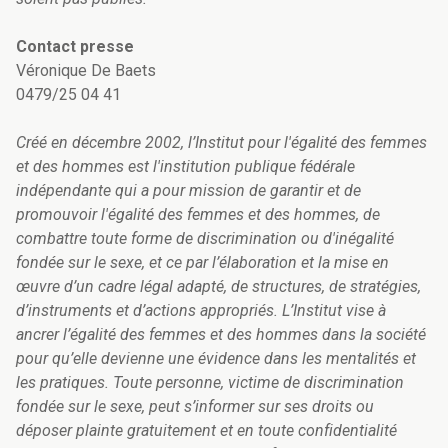
Contact presse
Véronique De Baets
0479/25 04 41
Créé en décembre 2002, l’Institut pour l'égalité des femmes
et des hommes est l'institution publique fédérale
indépendante qui a pour mission de garantir et de
promouvoir l'égalité des femmes et des hommes, de
combattre toute forme de discrimination ou d'inégalité
fondée sur le sexe, et ce par l’élaboration et la mise en
œuvre d’un cadre légal adapté, de structures, de stratégies,
d’instruments et d’actions appropriés. L’Institut vise à
ancrer l’égalité des femmes et des hommes dans la société
pour qu’elle devienne une évidence dans les mentalités et
les pratiques. Toute personne, victime de discrimination
fondée sur le sexe, peut s’informer sur ses droits ou
déposer plainte gratuitement et en toute confidentialité