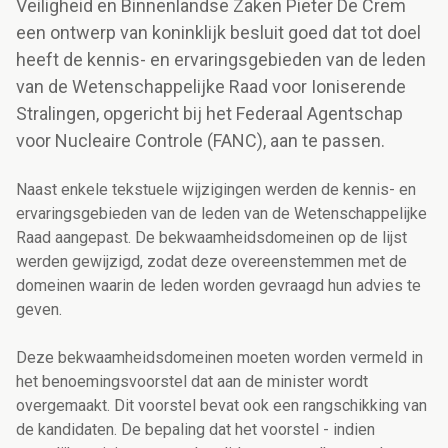
Veiligheid en Binnenlandse Zaken Pieter De Crem
een ontwerp van koninklijk besluit goed dat tot doel
heeft de kennis- en ervaringsgebieden van de leden
van de Wetenschappelijke Raad voor Ioniserende
Stralingen, opgericht bij het Federaal Agentschap
voor Nucleaire Controle (FANC), aan te passen.
Naast enkele tekstuele wijzigingen werden de kennis- en
ervaringsgebieden van de leden van de Wetenschappelijke
Raad aangepast. De bekwaamheidsdomeinen op de lijst
werden gewijzigd, zodat deze overeenstemmen met de
domeinen waarin de leden worden gevraagd hun advies te
geven.
Deze bekwaamheidsdomeinen moeten worden vermeld in
het benoemingsvoorstel dat aan de minister wordt
overgemaakt. Dit voorstel bevat ook een rangschikking van
de kandidaten.
De bepaling dat het voorstel - indien