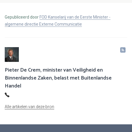
Gepubliceerd door
FOD Kanselarij van de Eerste Minister -
algemene directie Externe Communicatie
Pieter De Crem, minister van Veiligheid en
Binnenlandse Zaken, belast met Buitenlandse
Handel
Alle artikelen van deze bron