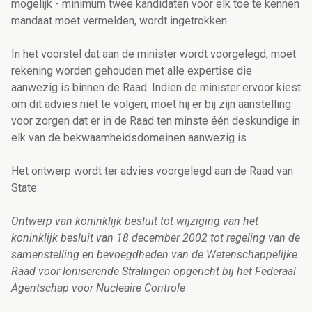
mogelijk - minimum twee kandidaten voor elk toe te kennen
mandaat moet vermelden, wordt ingetrokken.
In het voorstel dat aan de minister wordt voorgelegd, moet
rekening worden gehouden met alle expertise die
aanwezig is binnen de Raad. Indien de minister ervoor kiest
om dit advies niet te volgen, moet hij er bij zijn aanstelling
voor zorgen dat er in de Raad ten minste één deskundige in
elk van de bekwaamheidsdomeinen aanwezig is.
Het ontwerp wordt ter advies voorgelegd aan de Raad van
State.
Ontwerp van koninklijk besluit tot wijziging van het
koninklijk besluit van 18 december 2002 tot regeling van de
samenstelling en bevoegdheden van de Wetenschappelijke
Raad voor Ioniserende Stralingen opgericht bij het Federaal
Agentschap voor Nucleaire Controle