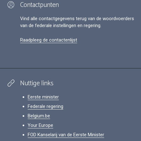
Contactpunten
Vind alle contactgegevens terug van de woordvoerders
van de federale instellingen en regering.
Raadpleeg de contactenlijst
Nuttige links
Eerste minister
Federale regering
Belgium.be
Your Europe
FOD Kanselarij van de Eerste Minister