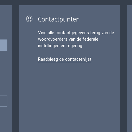
Contactpunten
Vind alle contactgegevens terug van de
woordvoerders van de federale
instellingen en regering.
Raadpleeg de contactenlijst