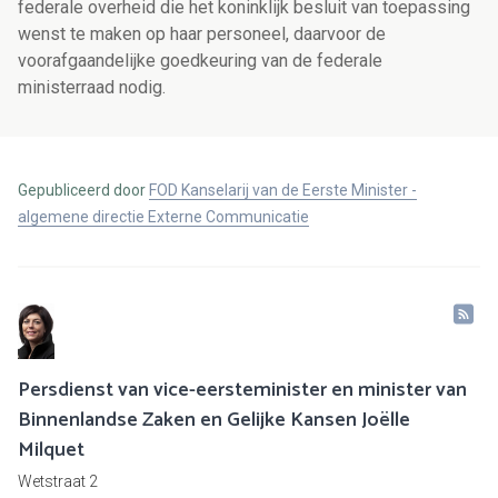
federale overheid die het koninklijk besluit van toepassing
wenst te maken op haar personeel, daarvoor de
voorafgaandelijke goedkeuring van de federale
ministerraad nodig.
Gepubliceerd door
FOD Kanselarij van de Eerste Minister -
algemene directie Externe Communicatie
Persdienst van vice-eersteminister en minister van
Binnenlandse Zaken en Gelijke Kansen Joëlle
Milquet
Wetstraat 2