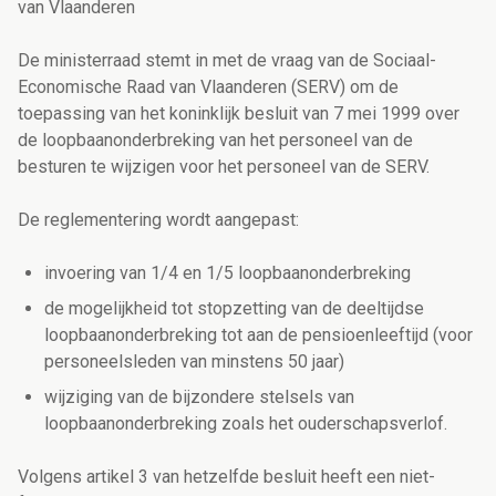
van Vlaanderen
De ministerraad stemt in met de vraag van de Sociaal-
Economische Raad van Vlaanderen (SERV) om de
toepassing van het koninklijk besluit van 7 mei 1999 over
de loopbaanonderbreking van het personeel van de
besturen te wijzigen voor het personeel van de SERV.
De reglementering wordt aangepast:
invoering van 1/4 en 1/5 loopbaanonderbreking
de mogelijkheid tot stopzetting van de deeltijdse
loopbaanonderbreking tot aan de pensioenleeftijd (voor
personeelsleden van minstens 50 jaar)
wijziging van de bijzondere stelsels van
loopbaanonderbreking zoals het ouderschapsverlof.
Volgens artikel 3 van hetzelfde besluit heeft een niet-