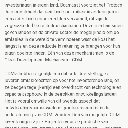
investeringen in eigen land. Daarnaast voorziet het Protocol
de mogelijkheid dat een land door milieu-investeringen in
een ander land emissierechten verzamelt, dit zijn de
zogenaamde flexibiliteitmechanismen. Deze mechanismen
geven landen en de private sector de mogelijkheid om de
emissies in de wereld te verminderen waar de kost het
laagst is en deze reductie in rekening te brengen voor hun
eigen doelstellingen. Eén van deze mechanismen is de
Clean Development Mechanism - CDM.
CDM's hebben eigenlijk een dubbele doelstelling, ze
leveren emissierechten op voor het investerende land, én
ze beogen tegelijkertijd een overdracht van technologie en
capaciteitsopbouw in de betrokken ontwikkelingslanden.
Het is vooral omwille van dit tweede aspect dat
ontwikkelingssamenwerking geïnteresseerd is in de
ondersteuning van CDM. Voorbeelden van mogelijke CDM-
investeringen zijn: - Projecten voor de productie van