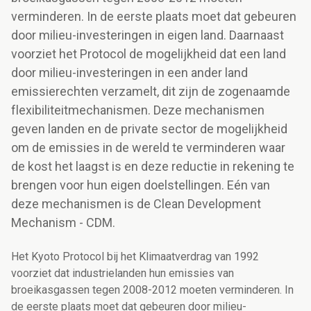
verminderen. In de eerste plaats moet dat gebeuren
door milieu-investeringen in eigen land. Daarnaast
voorziet het Protocol de mogelijkheid dat een land
door milieu-investeringen in een ander land
emissierechten verzamelt, dit zijn de zogenaamde
flexibiliteitmechanismen. Deze mechanismen
geven landen en de private sector de mogelijkheid
om de emissies in de wereld te verminderen waar
de kost het laagst is en deze reductie in rekening te
brengen voor hun eigen doelstellingen. Eén van
deze mechanismen is de Clean Development
Mechanism - CDM.
Het Kyoto Protocol bij het Klimaatverdrag van 1992
voorziet dat industrielanden hun emissies van
broeikasgassen tegen 2008-2012 moeten verminderen. In
de eerste plaats moet dat gebeuren door milieu-