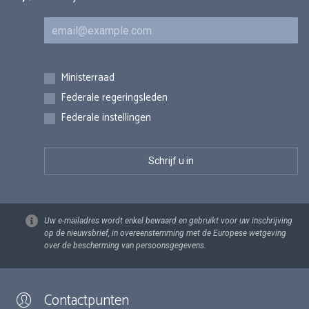
E-mail
Inschrijvingen
Ministerraad
Federale regeringsleden
Federale instellingen
Uw e-mailadres wordt enkel bewaard en gebruikt voor uw inschrijving
op de nieuwsbrief, in overeenstemming met de Europese wetgeving
over de bescherming van persoonsgegevens.
Contactpunten