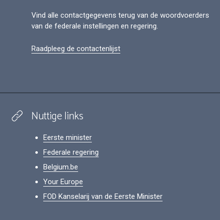
Vind alle contactgegevens terug van de woordvoerders
van de federale instellingen en regering.
Raadpleeg de contactenlijst
Nuttige links
Eerste minister
Federale regering
Belgium.be
Your Europe
FOD Kanselarij van de Eerste Minister