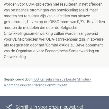
worden voor CDM-projecten niet resulteren in het afleiden
van bestaande stromingen van ontwikkelingsgeld, maar
moeten het resultaat zijn van allocaties van nieuwe
geldstromen, boven op de OESO-norm van 0,7%. Bovendien
moeten de middelen die door de Belgische
Ontwikkelingssamenwerking zullen worden aangewend
voor CDM-projecten wel ODA-aanrekenbaar zijn, in zoverre
als toegestaan door het 'Comité d'Aide au Développement'
van de Organisatie voor Economische Samenwerking en
Ontwikkeling.
Gepubliceerd door
FOD Kanselarij van de Eerste Minister -
algemene directie Externe Communicatie
Schrijf u in voor onze nieuwsbrief