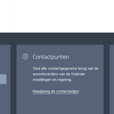
Contactpunten
Vind alle contactgegevens terug van de
woordvoerders van de federale
instellingen en regering.
Raadpleeg de contactenlijst