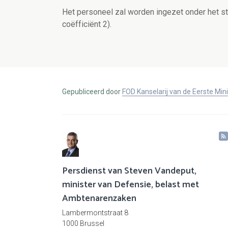
Het personeel zal worden ingezet onder het st
coëfficiënt 2).
Gepubliceerd door
FOD Kanselarij van de Eerste Min
Persdienst van Steven Vandeput,
minister van Defensie, belast met
Ambtenarenzaken
Lambermontstraat 8
1000 Brussel