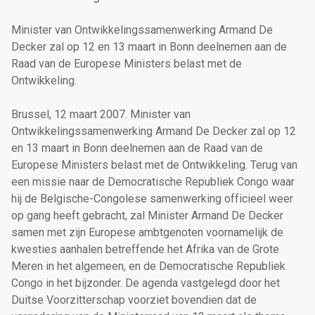
Minister van Ontwikkelingssamenwerking Armand De
Decker zal op 12 en 13 maart in Bonn deelnemen aan de
Raad van de Europese Ministers belast met de
Ontwikkeling.
Brussel, 12 maart 2007. Minister van
Ontwikkelingssamenwerking Armand De Decker zal op 12
en 13 maart in Bonn deelnemen aan de Raad van de
Europese Ministers belast met de Ontwikkeling. Terug van
een missie naar de Democratische Republiek Congo waar
hij de Belgische-Congolese samenwerking officieel weer
op gang heeft gebracht, zal Minister Armand De Decker
samen met zijn Europese ambtgenoten voornamelijk de
kwesties aanhalen betreffende het Afrika van de Grote
Meren in het algemeen, en de Democratische Republiek
Congo in het bijzonder. De agenda vastgelegd door het
Duitse Voorzitterschap voorziet bovendien dat de