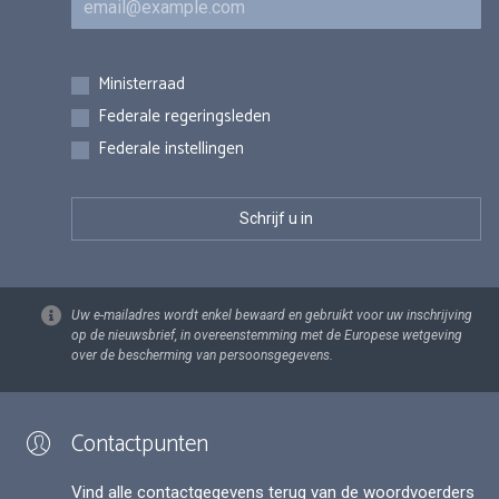
Inschrijvingen
Ministerraad
Federale regeringsleden
Federale instellingen
Uw e-mailadres wordt enkel bewaard en gebruikt voor uw inschrijving
op de nieuwsbrief, in overeenstemming met de Europese wetgeving
over de bescherming van persoonsgegevens.
Contactpunten
Vind alle contactgegevens terug van de woordvoerders