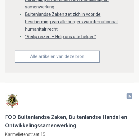
samenwerking
Buitenlandse Zaken zet zich in voor de
bescherming van alle burgers via internationaal
humanitair recht
"Veilig reizen – Help ons u te helpen"
Alle artikelen van deze bron
FOD Buitenlandse Zaken, Buitenlandse Handel en
Ontwikkelingssamenwerking
Karmelietenstraat 15