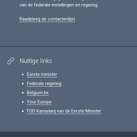
van de federale instellingen en regering.
Raadpleeg de contactenlijst
Nuttige links
Eerste minister
Federale regering
Belgium.be
Your Europe
FOD Kanselarij van de Eerste Minister
Footer