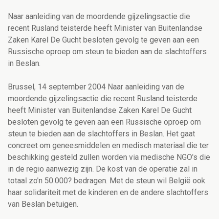
Naar aanleiding van de moordende gijzelingsactie die
recent Rusland teisterde heeft Minister van Buitenlandse
Zaken Karel De Gucht besloten gevolg te geven aan een
Russische oproep om steun te bieden aan de slachtoffers
in Beslan.
Brussel, 14 september 2004 Naar aanleiding van de
moordende gijzelingsactie die recent Rusland teisterde
heeft Minister van Buitenlandse Zaken Karel De Gucht
besloten gevolg te geven aan een Russische oproep om
steun te bieden aan de slachtoffers in Beslan. Het gaat
concreet om geneesmiddelen en medisch materiaal die ter
beschikking gesteld zullen worden via medische NGO's die
in de regio aanwezig zijn. De kost van de operatie zal in
totaal zo'n 50.000? bedragen. Met de steun wil België ook
haar solidariteit met de kinderen en de andere slachtoffers
van Beslan betuigen.