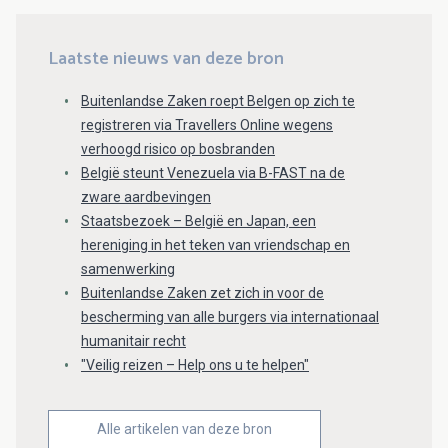
Laatste nieuws van deze bron
Buitenlandse Zaken roept Belgen op zich te
registreren via Travellers Online wegens
verhoogd risico op bosbranden
België steunt Venezuela via B-FAST na de
zware aardbevingen
Staatsbezoek – België en Japan, een
hereniging in het teken van vriendschap en
samenwerking
Buitenlandse Zaken zet zich in voor de
bescherming van alle burgers via internationaal
humanitair recht
"Veilig reizen – Help ons u te helpen"
Alle artikelen van deze bron