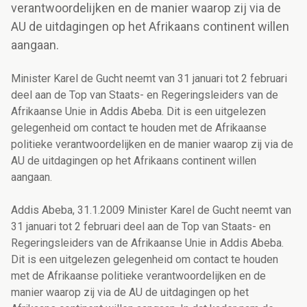
verantwoordelijken en de manier waarop zij via de
AU de uitdagingen op het Afrikaans continent willen
aangaan.
Minister Karel de Gucht neemt van 31 januari tot 2 februari
deel aan de Top van Staats- en Regeringsleiders van de
Afrikaanse Unie in Addis Abeba. Dit is een uitgelezen
gelegenheid om contact te houden met de Afrikaanse
politieke verantwoordelijken en de manier waarop zij via de
AU de uitdagingen op het Afrikaans continent willen
aangaan.
Addis Abeba, 31.1.2009 Minister Karel de Gucht neemt van
31 januari tot 2 februari deel aan de Top van Staats- en
Regeringsleiders van de Afrikaanse Unie in Addis Abeba.
Dit is een uitgelezen gelegenheid om contact te houden
met de Afrikaanse politieke verantwoordelijken en de
manier waarop zij via de AU de uitdagingen op het