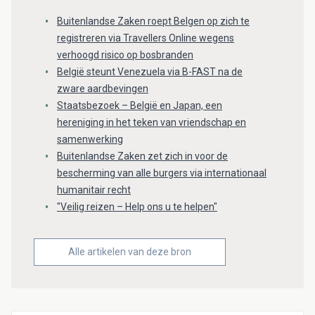
Buitenlandse Zaken roept Belgen op zich te
registreren via Travellers Online wegens
verhoogd risico op bosbranden
België steunt Venezuela via B-FAST na de
zware aardbevingen
Staatsbezoek – België en Japan, een
hereniging in het teken van vriendschap en
samenwerking
Buitenlandse Zaken zet zich in voor de
bescherming van alle burgers via internationaal
humanitair recht
"Veilig reizen – Help ons u te helpen"
Alle artikelen van deze bron