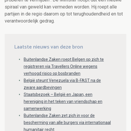
spiraal van geweld kan vermeden worden. Hij roept alle
partijen in de regio daarom op tot terughoudendheid en tot
verantwoordelijk gedrag.
Laatste nieuws van deze bron
Buitenlandse Zaken roept Belgen op zich te
registreren via Travellers Online wegens
verhoogd risico op bosbranden
België steunt Venezuela via B-FAST na de
zware aardbevingen
Staatsbezoek – België en Japan, een
hereniging in het teken van vriendschap en
samenwerking
Buitenlandse Zaken zet zich in voor de
bescherming van alle burgers via internationaal
humanitair recht