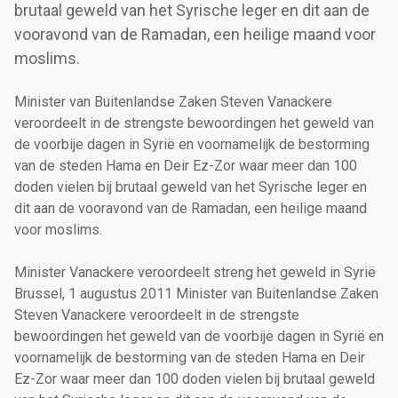
brutaal geweld van het Syrische leger en dit aan de
vooravond van de Ramadan, een heilige maand voor
moslims.
Minister van Buitenlandse Zaken Steven Vanackere
veroordeelt in de strengste bewoordingen het geweld van
de voorbije dagen in Syrië en voornamelijk de bestorming
van de steden Hama en Deir Ez-Zor waar meer dan 100
doden vielen bij brutaal geweld van het Syrische leger en
dit aan de vooravond van de Ramadan, een heilige maand
voor moslims.
Minister Vanackere veroordeelt streng het geweld in Syrië
Brussel, 1 augustus 2011 Minister van Buitenlandse Zaken
Steven Vanackere veroordeelt in de strengste
bewoordingen het geweld van de voorbije dagen in Syrië en
voornamelijk de bestorming van de steden Hama en Deir
Ez-Zor waar meer dan 100 doden vielen bij brutaal geweld