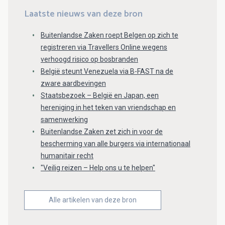
Laatste nieuws van deze bron
Buitenlandse Zaken roept Belgen op zich te
registreren via Travellers Online wegens
verhoogd risico op bosbranden
België steunt Venezuela via B-FAST na de
zware aardbevingen
Staatsbezoek – België en Japan, een
hereniging in het teken van vriendschap en
samenwerking
Buitenlandse Zaken zet zich in voor de
bescherming van alle burgers via internationaal
humanitair recht
"Veilig reizen – Help ons u te helpen"
Alle artikelen van deze bron