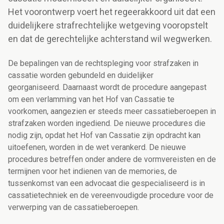
Het voorontwerp voert het regeerakkoord uit dat een
duidelijkere strafrechtelijke wetgeving vooropstelt
en dat de gerechtelijke achterstand wil wegwerken.
De bepalingen van de rechtspleging voor strafzaken in
cassatie worden gebundeld en duidelijker
georganiseerd. Daarnaast wordt de procedure aangepast
om een verlamming van het Hof van Cassatie te
voorkomen, aangezien er steeds meer cassatieberoepen in
strafzaken worden ingediend. De nieuwe procedures die
nodig zijn, opdat het Hof van Cassatie zijn opdracht kan
uitoefenen, worden in de wet verankerd. De nieuwe
procedures betreffen onder andere de vormvereisten en de
termijnen voor het indienen van de memories, de
tussenkomst van een advocaat die gespecialiseerd is in
cassatietechniek en de vereenvoudigde procedure voor de
verwerping van de cassatieberoepen.