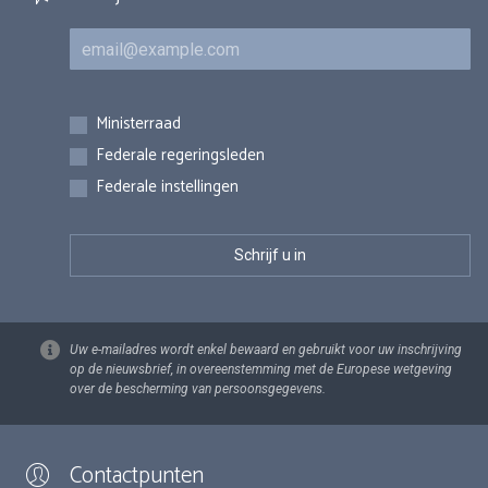
E-mail
Inschrijvingen
Ministerraad
Federale regeringsleden
Federale instellingen
Uw e-mailadres wordt enkel bewaard en gebruikt voor uw inschrijving
op de nieuwsbrief, in overeenstemming met de Europese wetgeving
over de bescherming van persoonsgegevens.
Contactpunten