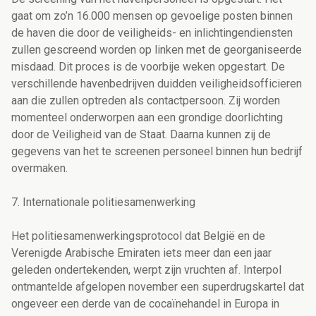
gaat om zo’n 16.000 mensen op gevoelige posten binnen
de haven die door de veiligheids- en inlichtingendiensten
zullen gescreend worden op linken met de georganiseerde
misdaad. Dit proces is de voorbije weken opgestart. De
verschillende havenbedrijven duidden veiligheidsofficieren
aan die zullen optreden als contactpersoon. Zij worden
momenteel onderworpen aan een grondige doorlichting
door de Veiligheid van de Staat. Daarna kunnen zij de
gegevens van het te screenen personeel binnen hun bedrijf
overmaken.
7. Internationale politiesamenwerking
Het politiesamenwerkingsprotocol dat België en de
Verenigde Arabische Emiraten iets meer dan een jaar
geleden ondertekenden, werpt zijn vruchten af. Interpol
ontmantelde afgelopen november een superdrugskartel dat
ongeveer een derde van de cocaïnehandel in Europa in