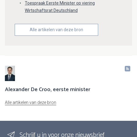
Toespraak Eerste Minister op viering
Wirtschaftsrat Deutschland
Alle artikelen van deze bron
Alexander De Croo, eerste minister
Alle artikelen van deze bron
Schrijf u in voor onze nieuwsbrief