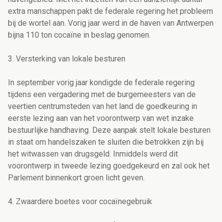
extra manschappen pakt de federale regering het probleem
bij de wortel aan. Vorig jaar werd in de haven van Antwerpen
bijna 110 ton cocaïne in beslag genomen.
3. Versterking van lokale besturen
In september vorig jaar kondigde de federale regering
tijdens een vergadering met de burgemeesters van de
veertien centrumsteden van het land de goedkeuring in
eerste lezing aan van het voorontwerp van wet inzake
bestuurlijke handhaving. Deze aanpak stelt lokale besturen
in staat om handelszaken te sluiten die betrokken zijn bij
het witwassen van drugsgeld. Inmiddels werd dit
voorontwerp in tweede lezing goedgekeurd en zal ook het
Parlement binnenkort groen licht geven.
4. Zwaardere boetes voor cocaïnegebruik