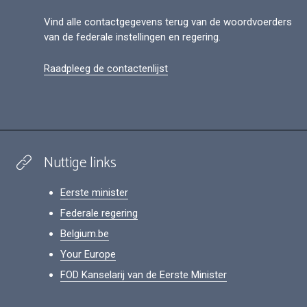
Vind alle contactgegevens terug van de woordvoerders
van de federale instellingen en regering.
Raadpleeg de contactenlijst
Nuttige links
Eerste minister
Federale regering
Belgium.be
Your Europe
FOD Kanselarij van de Eerste Minister