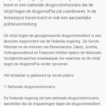
komt er een nationale drugscommissaris die de
strijd tegen de drugsmaffia zal coördineren. In de
Antwerpse haven komt er ook een aanzienlijke
politieversterking.
De strijd tegen de georganiseerde drugscriminaliteit is een
absolute topprioriteit van de federale regering. De Eerste
Minister en de minister van Binnenlandse Zaken, Justitie,
Volksgezondheid en Financiën lichtten tijdens de Nationale
Veiligheidsraad hun totaalaanpak toe waarmee ze de strijd
tegen de drugsmaffia verder opvoeren.
Het actieplan is gebouwd op zeven pijlers:
1. Nationale drugscommissaris
De federale regering zal een nationale drugscommissaris
aanstellen die de inspanningen tegen de drugscriminaliteit