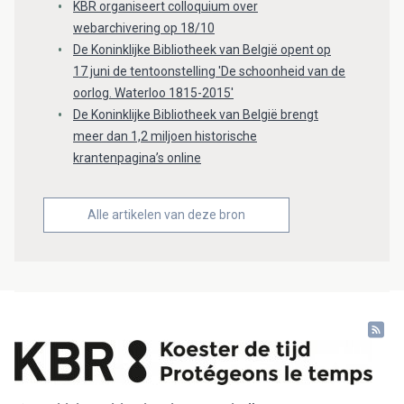
KBR organiseert colloquium over
webarchivering op 18/10
De Koninklijke Bibliotheek van België opent op
17 juni de tentoonstelling 'De schoonheid van de
oorlog. Waterloo 1815-2015'
De Koninklijke Bibliotheek van België brengt
meer dan 1,2 miljoen historische
krantenpagina’s online
Alle artikelen van deze bron