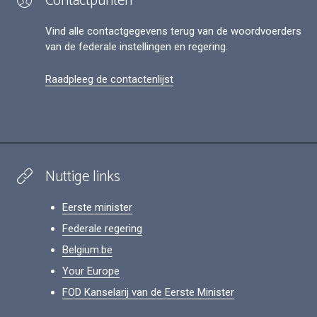
Contactpunten
Vind alle contactgegevens terug van de woordvoerders
van de federale instellingen en regering.
Raadpleeg de contactenlijst
Nuttige links
Eerste minister
Federale regering
Belgium.be
Your Europe
FOD Kanselarij van de Eerste Minister