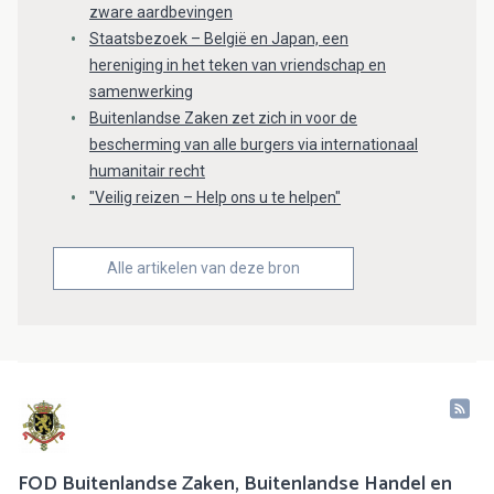
zware aardbevingen
Staatsbezoek – België en Japan, een
hereniging in het teken van vriendschap en
samenwerking
Buitenlandse Zaken zet zich in voor de
bescherming van alle burgers via internationaal
humanitair recht
"Veilig reizen – Help ons u te helpen"
Alle artikelen van deze bron
FOD Buitenlandse Zaken, Buitenlandse Handel en