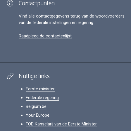
Contactpunten
Vind alle contactgegevens terug van de woordvoerders
van de federale instellingen en regering.
Raadpleeg de contactenlijst
Nuttige links
Eerste minister
Federale regering
Belgium.be
Your Europe
FOD Kanselarij van de Eerste Minister