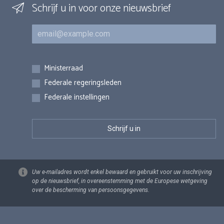
Schrijf u in voor onze nieuwsbrief
E-mail
Inschrijvingen
Ministerraad
Federale regeringsleden
Federale instellingen
Uw e-mailadres wordt enkel bewaard en gebruikt voor uw inschrijving
op de nieuwsbrief, in overeenstemming met de Europese wetgeving
over de bescherming van persoonsgegevens.