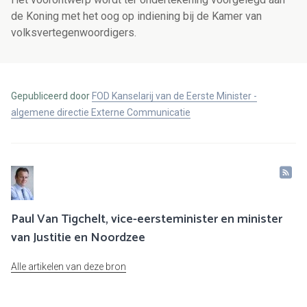
de Koning met het oog op indiening bij de Kamer van
volksvertegenwoordigers.
Gepubliceerd door
FOD Kanselarij van de Eerste Minister -
algemene directie Externe Communicatie
Paul Van Tigchelt, vice-eersteminister en minister
van Justitie en Noordzee
Alle artikelen van deze bron