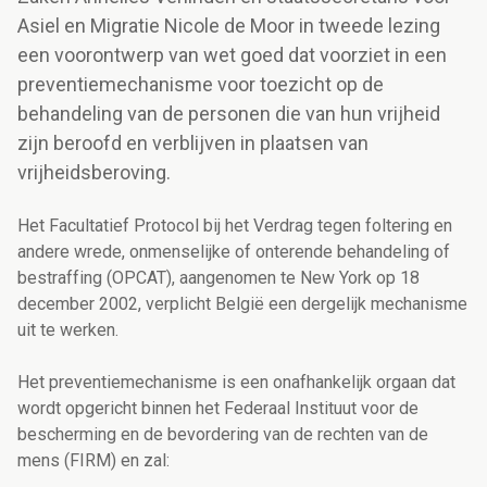
Asiel en Migratie Nicole de Moor in tweede lezing
een voorontwerp van wet goed dat voorziet in een
preventiemechanisme voor toezicht op de
behandeling van de personen die van hun vrijheid
zijn beroofd en verblijven in plaatsen van
vrijheidsberoving.
Het Facultatief Protocol bij het Verdrag tegen foltering en
andere wrede, onmenselijke of onterende behandeling of
bestraffing (OPCAT), aangenomen te New York op 18
december 2002, verplicht België een dergelijk mechanisme
uit te werken.
Het preventiemechanisme is een onafhankelijk orgaan dat
wordt opgericht binnen het Federaal Instituut voor de
bescherming en de bevordering van de rechten van de
mens (FIRM) en zal: