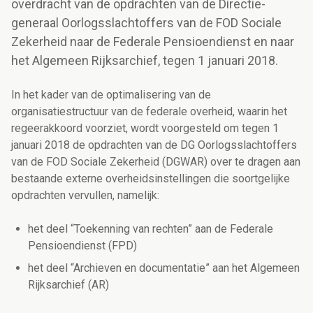
overdracht van de opdrachten van de Directie-
generaal Oorlogsslachtoffers van de FOD Sociale
Zekerheid naar de Federale Pensioendienst en naar
het Algemeen Rijksarchief, tegen 1 januari 2018.
In het kader van de optimalisering van de
organisatiestructuur van de federale overheid, waarin het
regeerakkoord voorziet, wordt voorgesteld om tegen 1
januari 2018 de opdrachten van de DG Oorlogsslachtoffers
van de FOD Sociale Zekerheid (DGWAR) over te dragen aan
bestaande externe overheidsinstellingen die soortgelijke
opdrachten vervullen, namelijk:
het deel “Toekenning van rechten” aan de Federale
Pensioendienst (FPD)
het deel “Archieven en documentatie” aan het Algemeen
Rijksarchief (AR)