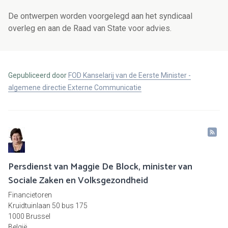
De ontwerpen worden voorgelegd aan het syndicaal
overleg en aan de Raad van State voor advies.
Gepubliceerd door
FOD Kanselarij van de Eerste Minister -
algemene directie Externe Communicatie
Persdienst van Maggie De Block, minister van
Sociale Zaken en Volksgezondheid
Financietoren
Kruidtuinlaan 50 bus 175
1000 Brussel
België