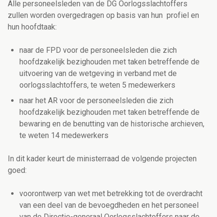
Alle personeelsleden van de DG Oorlogsslachtoffers
zullen worden overgedragen op basis van hun profiel en
hun hoofdtaak:
naar de FPD voor de personeelsleden die zich
hoofdzakelijk bezighouden met taken betreffende de
uitvoering van de wetgeving in verband met de
oorlogsslachtoffers, te weten 5 medewerkers
naar het AR voor de personeelsleden die zich
hoofdzakelijk bezighouden met taken betreffende de
bewaring en de benutting van de historische archieven,
te weten 14 medewerkers
In dit kader keurt de ministerraad de volgende projecten
goed:
voorontwerp van wet met betrekking tot de overdracht
van een deel van de bevoegdheden en het personeel
van de Directie-generaal Oorlogsslachtoffers naar de