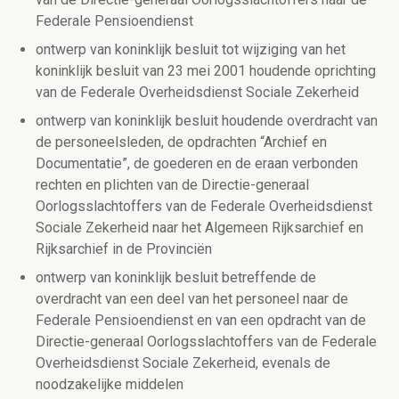
Federale Pensioendienst
ontwerp van koninklijk besluit tot wijziging van het
koninklijk besluit van 23 mei 2001 houdende oprichting
van de Federale Overheidsdienst Sociale Zekerheid
ontwerp van koninklijk besluit houdende overdracht van
de personeelsleden, de opdrachten “Archief en
Documentatie”, de goederen en de eraan verbonden
rechten en plichten van de Directie-generaal
Oorlogsslachtoffers van de Federale Overheidsdienst
Sociale Zekerheid naar het Algemeen Rijksarchief en
Rijksarchief in de Provinciën
ontwerp van koninklijk besluit betreffende de
overdracht van een deel van het personeel naar de
Federale Pensioendienst en van een opdracht van de
Directie-generaal Oorlogsslachtoffers van de Federale
Overheidsdienst Sociale Zekerheid, evenals de
noodzakelijke middelen