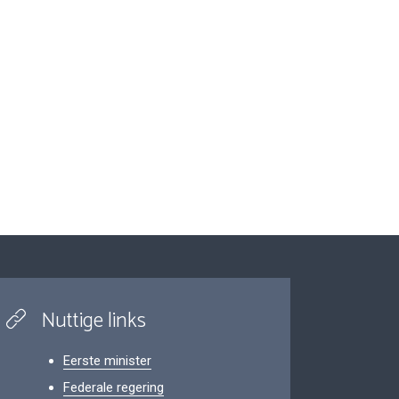
Nuttige links
Eerste minister
Federale regering