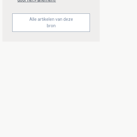
Alle artikelen van deze
bron