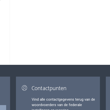
Contactpunten
Vind alle contactgegevens terug van de
woordvoerders van de federale