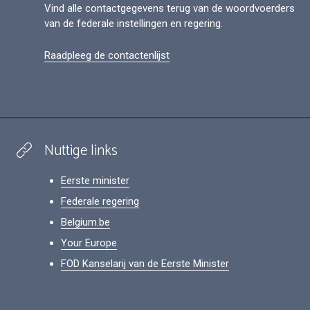
Vind alle contactgegevens terug van de woordvoerders
van de federale instellingen en regering.
Raadpleeg de contactenlijst
Nuttige links
Eerste minister
Federale regering
Belgium.be
Your Europe
FOD Kanselarij van de Eerste Minister