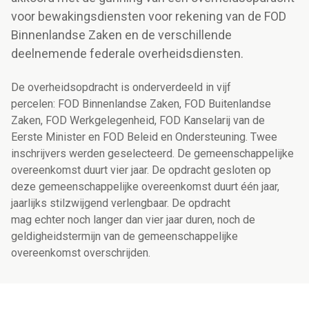
voor bewakingsdiensten voor rekening van de FOD
Binnenlandse Zaken en de verschillende
deelnemende federale overheidsdiensten.
De overheidsopdracht is onderverdeeld in vijf
percelen: FOD Binnenlandse Zaken, FOD Buitenlandse
Zaken, FOD Werkgelegenheid, FOD Kanselarij van de
Eerste Minister en FOD Beleid en Ondersteuning. Twee
inschrijvers werden geselecteerd. De gemeenschappelijke
overeenkomst duurt vier jaar. De opdracht gesloten op
deze gemeenschappelijke overeenkomst duurt één jaar,
jaarlijks stilzwijgend verlengbaar. De opdracht
mag echter noch langer dan vier jaar duren, noch de
geldigheidstermijn van de gemeenschappelijke
overeenkomst overschrijden.