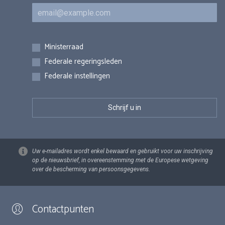
E-mail
Inschrijvingen
Ministerraad
Federale regeringsleden
Federale instellingen
Uw e-mailadres wordt enkel bewaard en gebruikt voor uw inschrijving
op de nieuwsbrief, in overeenstemming met de Europese wetgeving
over de bescherming van persoonsgegevens.
Contactpunten