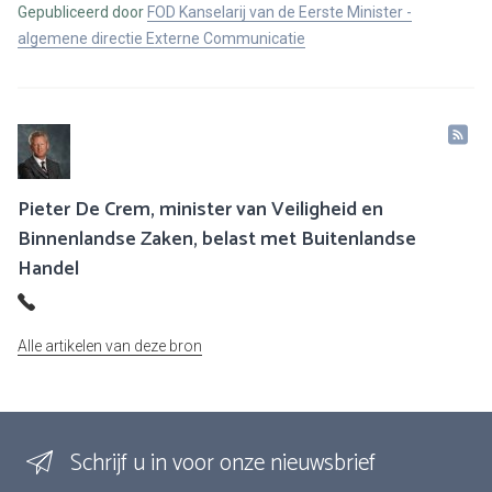
Gepubliceerd door
FOD Kanselarij van de Eerste Minister -
algemene directie Externe Communicatie
Pieter De Crem, minister van Veiligheid en
Binnenlandse Zaken, belast met Buitenlandse
Handel
Alle artikelen van deze bron
Schrijf u in voor onze nieuwsbrief