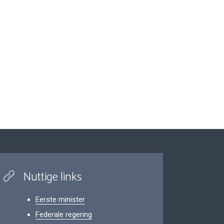
Nuttige links
Eerste minister
Federale regering