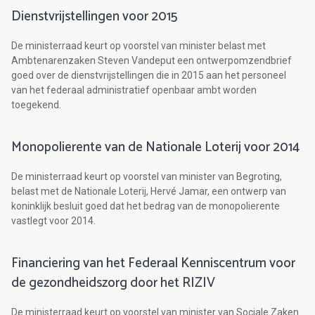
Dienstvrijstellingen voor 2015
De ministerraad keurt op voorstel van minister belast met
Ambtenarenzaken Steven Vandeput een ontwerpomzendbrief
goed over de dienstvrijstellingen die in 2015 aan het personeel
van het federaal administratief openbaar ambt worden
toegekend.
Monopolierente van de Nationale Loterij voor 2014
De ministerraad keurt op voorstel van minister van Begroting,
belast met de Nationale Loterij, Hervé Jamar, een ontwerp van
koninklijk besluit goed dat het bedrag van de monopolierente
vastlegt voor 2014.
Financiering van het Federaal Kenniscentrum voor
de gezondheidszorg door het RIZIV
De ministerraad keurt op voorstel van minister van Sociale Zaken