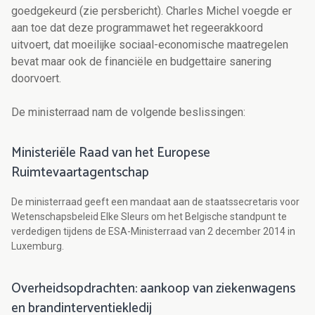
goedgekeurd (zie persbericht). Charles Michel voegde er
aan toe dat deze programmawet het regeerakkoord
uitvoert, dat moeilijke sociaal-economische maatregelen
bevat maar ook de financiële en budgettaire sanering
doorvoert.
De ministerraad nam de volgende beslissingen:
Ministeriële Raad van het Europese
Ruimtevaartagentschap
De ministerraad geeft een mandaat aan de staatssecretaris voor
Wetenschapsbeleid Elke Sleurs om het Belgische standpunt te
verdedigen tijdens de ESA-Ministerraad van 2 december 2014 in
Luxemburg.
Overheidsopdrachten: aankoop van ziekenwagens
en brandinterventiekledij