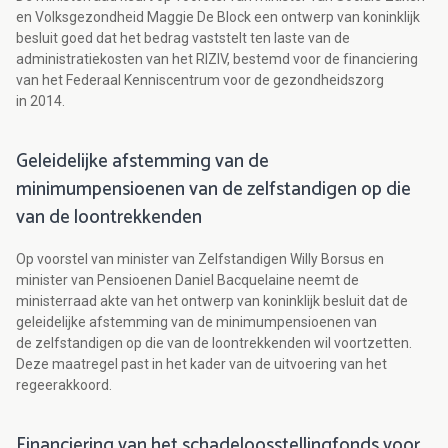
en Volksgezondheid Maggie De Block een ontwerp van koninklijk
besluit goed dat het bedrag vaststelt ten laste van de
administratiekosten van het RIZIV, bestemd voor de financiering
van het Federaal Kenniscentrum voor de gezondheidszorg
in 2014.
Geleidelijke afstemming van de
minimumpensioenen van de zelfstandigen op die
van de loontrekkenden
Op voorstel van minister van Zelfstandigen Willy Borsus en
minister van Pensioenen Daniel Bacquelaine neemt de
ministerraad akte van het ontwerp van koninklijk besluit dat de
geleidelijke afstemming van de minimumpensioenen van
de zelfstandigen op die van de loontrekkenden wil voortzetten.
Deze maatregel past in het kader van de uitvoering van het
regeerakkoord.
Financiering van het schadeloosstellingfonds voor