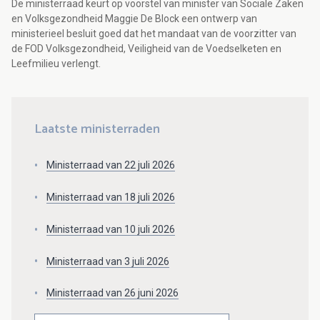
De ministerraad keurt op voorstel van minister van Sociale Zaken
en Volksgezondheid Maggie De Block een ontwerp van
ministerieel besluit goed dat het mandaat van de voorzitter van
de FOD Volksgezondheid, Veiligheid van de Voedselketen en
Leefmilieu verlengt.
Laatste ministerraden
Ministerraad van 22 juli 2026
Ministerraad van 18 juli 2026
Ministerraad van 10 juli 2026
Ministerraad van 3 juli 2026
Ministerraad van 26 juni 2026