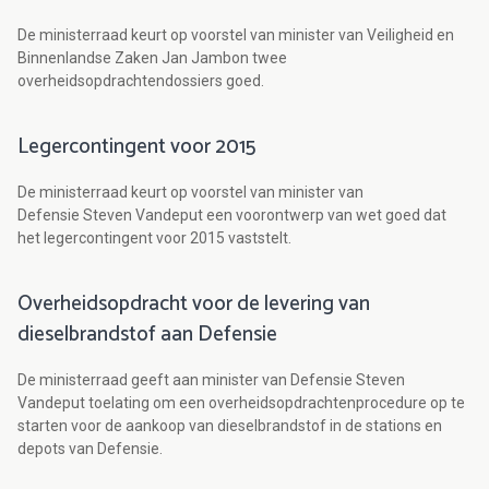
De ministerraad keurt op voorstel van minister van Veiligheid en
Binnenlandse Zaken Jan Jambon twee
overheidsopdrachtendossiers goed.
Legercontingent voor 2015
De ministerraad keurt op voorstel van minister van
Defensie Steven Vandeput een voorontwerp van wet goed dat
het legercontingent voor 2015 vaststelt.
Overheidsopdracht voor de levering van
dieselbrandstof aan Defensie
De ministerraad geeft aan minister van Defensie Steven
Vandeput toelating om een overheidsopdrachtenprocedure op te
starten voor de aankoop van dieselbrandstof in de stations en
depots van Defensie.