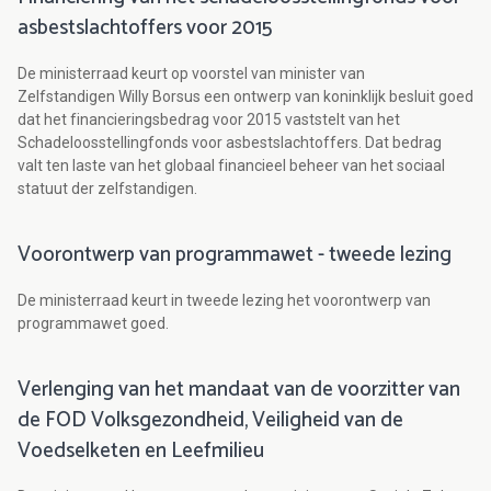
asbestslachtoffers voor 2015
De ministerraad keurt op voorstel van minister van
Zelfstandigen Willy Borsus een ontwerp van koninklijk besluit goed
dat het financieringsbedrag voor 2015 vaststelt van het
Schadeloosstellingfonds voor asbestslachtoffers. Dat bedrag
valt ten laste van het globaal financieel beheer van het sociaal
statuut der zelfstandigen.
Voorontwerp van programmawet - tweede lezing
De ministerraad keurt in tweede lezing het voorontwerp van
programmawet goed.
Verlenging van het mandaat van de voorzitter van
de FOD Volksgezondheid, Veiligheid van de
Voedselketen en Leefmilieu