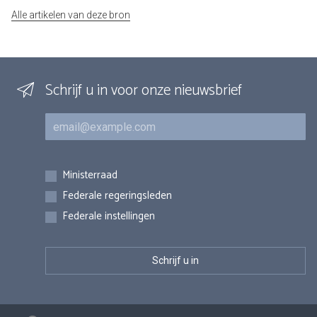
Alle artikelen van deze bron
Schrijf u in voor onze nieuwsbrief
E-mail
Inschrijvingen
Ministerraad
Federale regeringsleden
Federale instellingen