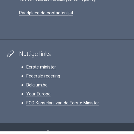
Raadpleeg de contactenlijst
Nuttige links
Eerste minister
Federale regering
Belgium.be
Your Europe
FOD Kanselarij van de Eerste Minister
Footer
Persoonsgegevens