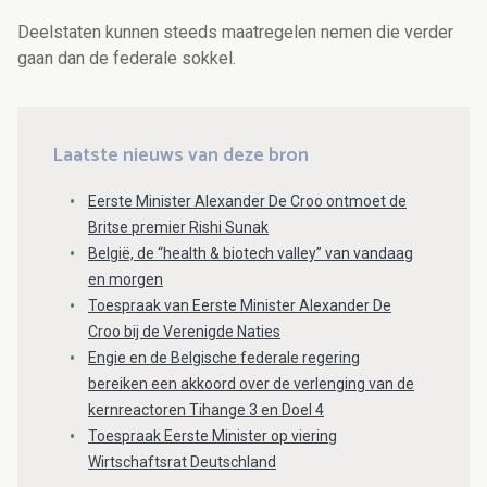
Deelstaten kunnen steeds maatregelen nemen die verder
gaan dan de federale sokkel.
Laatste nieuws van deze bron
Eerste Minister Alexander De Croo ontmoet de
Britse premier Rishi Sunak
België, de “health & biotech valley” van vandaag
en morgen
Toespraak van Eerste Minister Alexander De
Croo bij de Verenigde Naties
Engie en de Belgische federale regering
bereiken een akkoord over de verlenging van de
kernreactoren Tihange 3 en Doel 4
Toespraak Eerste Minister op viering
Wirtschaftsrat Deutschland