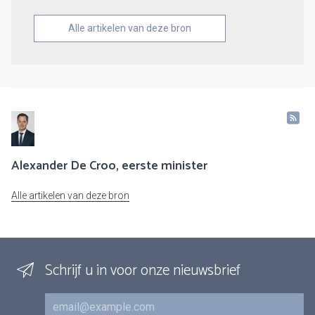
Alle artikelen van deze bron
Alexander De Croo, eerste minister
Alle artikelen van deze bron
Schrijf u in voor onze nieuwsbrief
E-mail