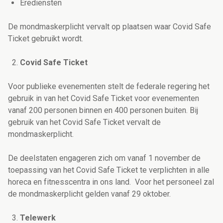
Erediensten
De mondmaskerplicht vervalt op plaatsen waar Covid Safe
Ticket gebruikt wordt.
Covid Safe Ticket
Voor publieke evenementen stelt de federale regering het
gebruik in van het Covid Safe Ticket voor evenementen
vanaf 200 personen binnen en 400 personen buiten. Bij
gebruik van het Covid Safe Ticket vervalt de
mondmaskerplicht.
De deelstaten engageren zich om vanaf 1 november de
toepassing van het Covid Safe Ticket te verplichten in alle
horeca en fitnesscentra in ons land. Voor het personeel zal
de mondmaskerplicht gelden vanaf 29 oktober.
Telewerk