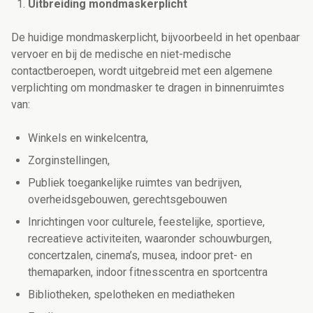
Uitbreiding mondmaskerplicht
De huidige mondmaskerplicht, bijvoorbeeld in het openbaar
vervoer en bij de medische en niet-medische
contactberoepen, wordt uitgebreid met een algemene
verplichting om mondmasker te dragen in binnenruimtes
van:
Winkels en winkelcentra,
Zorginstellingen,
Publiek toegankelijke ruimtes van bedrijven,
overheidsgebouwen, gerechtsgebouwen
Inrichtingen voor culturele, feestelijke, sportieve,
recreatieve activiteiten, waaronder schouwburgen,
concertzalen, cinema’s, musea, indoor pret- en
themaparken, indoor fitnesscentra en sportcentra
Bibliotheken, spelotheken en mediatheken