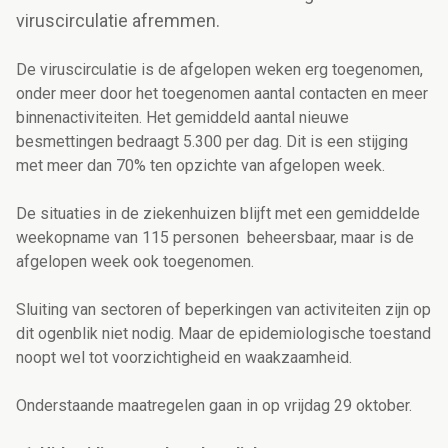
viruscirculatie afremmen.
De viruscirculatie is de afgelopen weken erg toegenomen,
onder meer door het toegenomen aantal contacten en meer
binnenactiviteiten. Het gemiddeld aantal nieuwe
besmettingen bedraagt 5.300 per dag. Dit is een stijging
met meer dan 70% ten opzichte van afgelopen week.
De situaties in de ziekenhuizen blijft met een gemiddelde
weekopname van 115 personen beheersbaar, maar is de
afgelopen week ook toegenomen.
Sluiting van sectoren of beperkingen van activiteiten zijn op
dit ogenblik niet nodig. Maar de epidemiologische toestand
noopt wel tot voorzichtigheid en waakzaamheid.
Onderstaande maatregelen gaan in op vrijdag 29 oktober.