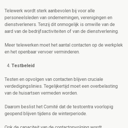
Telewerk wordt sterk aanbevolen bij voor alle
personeelsleden van ondernemingen, verenigingen en
dienstverleners. Tenzij dit onmogelijk is omwille van de
aard van de bedrijfsactiviteiten of van de dienstverlening.
Meer telewerken moet het aantal contacten op de werkplek
en het openbaar vervoer verminderen.
Testbeleid
Testen en opvolgen van contacten blijven cruciale
verdedigingslinies. Tegelijkertijd moet een overbelasting
van de huisartsen vermeden worden.
Daarom beslist het Comité dat de testcentra voorlopig
geopend blijven tijdens de winterperiode.
Ook de capaciteit van de contactopvolging wordt