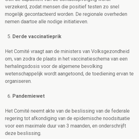
verzekerd, zodat mensen die positief testen zo snel
mogelijk gecontacteerd worden. De regionale overheden
nemen daartoe alle nodige initiatieven.
Derde vaccinatieprik
Het Comité vraagt aan de ministers van Volksgezondheid
om, van zodra de plaats in het vaccinatieschema van een
herhalingsdosis voor de algemene bevolking
wetenschappelijk wordt aangetoond, de toediening ervan te
organiseren.
Pandemiewet
Het Comité neemt akte van de beslissing van de federale
regering tot afkondiging van de epidemische noodsituatie
voor een maximale duur van 3 maanden, en onderschrijft
deze beslissing.