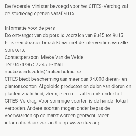
De federale Minister bevoegd voor het CITES-Verdrag zal
de studiedag openen vanaf 9u15.
Informatie voor de pers
De ontvangst van de pers is voorzien van 8u45 tot 9u15.
Er is een dossier beschikbaar met de interventies van alle
sprekers.
Contactpersoon: Mieke Van de Velde
Tel: 0474/86.57.34 / E-mail:
mieke.vandevelde@milieu.belgie.be
CITES biedt bescherming aan meer dan 34.000 dieren- en
plantensoorten. Afgeleide producten en delen van dieren en
planten zoals huid, vlees, eieren, … vallen ook onder het
CITES-Verdrag. Voor sommige soorten is de handel totaal
verboden. Andere soorten mogen onder bepaalde
voorwaarden op de markt worden gebracht. Meer
informatie daarover vindt u op www.cites.org.