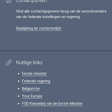
Contactpunten
Vind alle contactgegevens terug van de woordvoerders
van de federale instellingen en regering.
Raadpleeg de contactenlijst
Nuttige links
Eerste minister
Federale regering
Belgium.be
Your Europe
FOD Kanselarij van de Eerste Minister