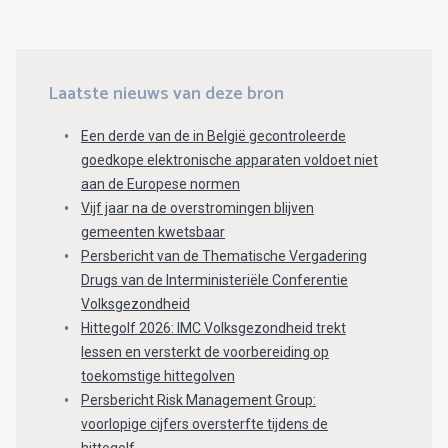
Laatste nieuws van deze bron
Een derde van de in België gecontroleerde
goedkope elektronische apparaten voldoet niet
aan de Europese normen
Vijf jaar na de overstromingen blijven
gemeenten kwetsbaar
Persbericht van de Thematische Vergadering
Drugs van de Interministeriële Conferentie
Volksgezondheid
Hittegolf 2026: IMC Volksgezondheid trekt
lessen en versterkt de voorbereiding op
toekomstige hittegolven
Persbericht Risk Management Group:
voorlopige cijfers oversterfte tijdens de