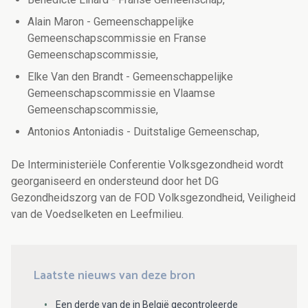
Alain Maron - Gemeenschappelijke
Gemeenschapscommissie en Franse
Gemeenschapscommissie,
Elke Van den Brandt - Gemeenschappelijke
Gemeenschapscommissie en Vlaamse
Gemeenschapscommissie,
Antonios Antoniadis - Duitstalige Gemeenschap,
De Interministeriële Conferentie Volksgezondheid wordt
georganiseerd en ondersteund door het DG
Gezondheidszorg van de FOD Volksgezondheid, Veiligheid
van de Voedselketen en Leefmilieu.
Laatste nieuws van deze bron
Een derde van de in België gecontroleerde