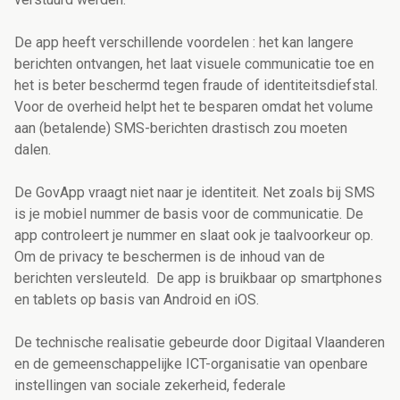
De app heeft verschillende voordelen : het kan langere
berichten ontvangen, het laat visuele communicatie toe en
het is beter beschermd tegen fraude of identiteitsdiefstal.
Voor de overheid helpt het te besparen omdat het volume
aan (betalende) SMS-berichten drastisch zou moeten
dalen.
De GovApp vraagt niet naar je identiteit. Net zoals bij SMS
is je mobiel nummer de basis voor de communicatie. De
app controleert je nummer en slaat ook je taalvoorkeur op.
Om de privacy te beschermen is de inhoud van de
berichten versleuteld. De app is bruikbaar op smartphones
en tablets op basis van Android en iOS.
De technische realisatie gebeurde door Digitaal Vlaanderen
en de gemeenschappelijke ICT-organisatie van openbare
instellingen van sociale zekerheid, federale