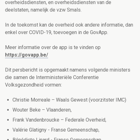
overheidsdiensten, en overheidsdiensten van de
deelstaten, namelijk de vzw Smals.
In de toekomst kan de overheid ook andere informatie, dan
enkel over COVID-19, toevoegen in de GovApp.
Meer informatie over de app is te vinden op
https://govapp.be/
Dit persbericht is opgemaakt namens volgende ministers
die samen de Interministeriële Conferentie
Volksgezondheid vormen:
Christie Morreale – Waals Gewest (voorzitster IMC)
Wouter Beke – Vlaanderen,
Frank Vandenbroucke – Federale Overheid,
Valérie Glatigny - Franse Gemeenschap,
Bénédicte Linard - Franse Gemeenschap,