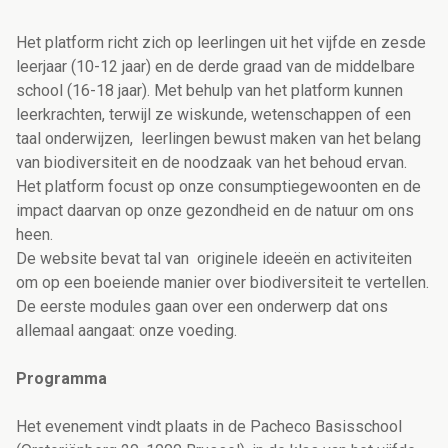
Het platform richt zich op leerlingen uit het vijfde en zesde
leerjaar (10-12 jaar) en de derde graad van de middelbare
school (16-18 jaar). Met behulp van het platform kunnen
leerkrachten, terwijl ze wiskunde, wetenschappen of een
taal onderwijzen, leerlingen bewust maken van het belang
van biodiversiteit en de noodzaak van het behoud ervan.
Het platform focust op onze consumptiegewoonten en de
impact daarvan op onze gezondheid en de natuur om ons
heen.
De website bevat tal van originele ideeën en activiteiten
om op een boeiende manier over biodiversiteit te vertellen.
De eerste modules gaan over een onderwerp dat ons
allemaal aangaat: onze voeding.
Programma
Het evenement vindt plaats in de Pacheco Basisschool