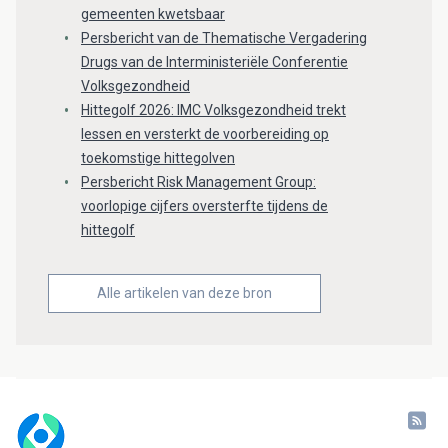
gemeenten kwetsbaar
Persbericht van de Thematische Vergadering
Drugs van de Interministeriële Conferentie
Volksgezondheid
Hittegolf 2026: IMC Volksgezondheid trekt
lessen en versterkt de voorbereiding op
toekomstige hittegolven
Persbericht Risk Management Group:
voorlopige cijfers oversterfte tijdens de
hittegolf
Alle artikelen van deze bron