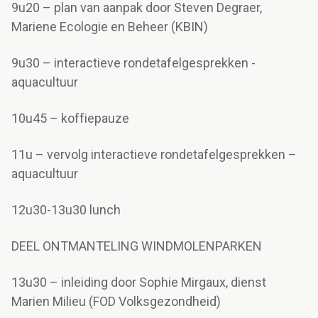
9u20 – plan van aanpak door Steven Degraer,
Mariene Ecologie en Beheer (KBIN)
9u30 – interactieve rondetafelgesprekken -
aquacultuur
10u45 – koffiepauze
11u – vervolg interactieve rondetafelgesprekken –
aquacultuur
12u30-13u30 lunch
DEEL ONTMANTELING WINDMOLENPARKEN
13u30 – inleiding door Sophie Mirgaux, dienst
Marien Milieu (FOD Volksgezondheid)