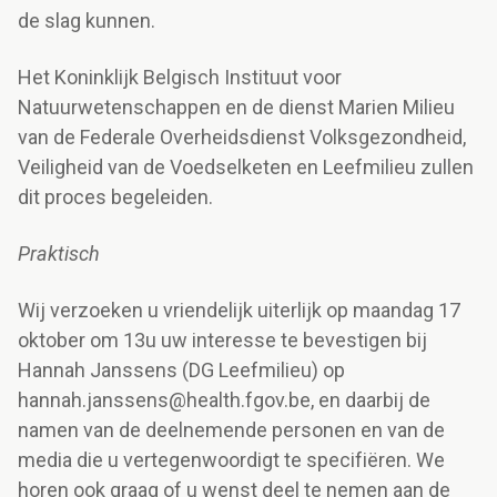
de slag kunnen.
Het Koninklijk Belgisch Instituut voor
Natuurwetenschappen en de dienst Marien Milieu
van de Federale Overheidsdienst Volksgezondheid,
Veiligheid van de Voedselketen en Leefmilieu zullen
dit proces begeleiden.
Praktisch
Wij verzoeken u vriendelijk uiterlijk op maandag 17
oktober om 13u uw interesse te bevestigen bij
Hannah Janssens (DG Leefmilieu) op
hannah.janssens@health.fgov.be, en daarbij de
namen van de deelnemende personen en van de
media die u vertegenwoordigt te specifiëren. We
horen ook graag of u wenst deel te nemen aan de