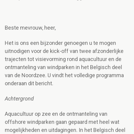
Beste mevrouw, heer,
Het is ons een bijzonder genoegen u te mogen
uitnodigen voor de kick-off van twee afzonderlijke
trajecten tot visievorming rond aquacultuur en de
ontmanteling van windparken in het Belgisch deel
van de Noordzee. U vindt het volledige programma
onderaan dit bericht.
Achtergrond
Aquacultuur op zee en de ontmanteling van
offshore windparken gaan gepaard met heel wat
mogelijkheden en uitdagingen. In het Belgisch deel