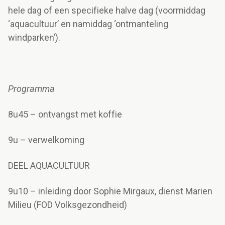
hele dag of een specifieke halve dag (voormiddag
‘aquacultuur’ en namiddag ‘ontmanteling
windparken’).
Programma
8u45 – ontvangst met koffie
9u – verwelkoming
DEEL AQUACULTUUR
9u10 – inleiding door Sophie Mirgaux, dienst Marien
Milieu (FOD Volksgezondheid)