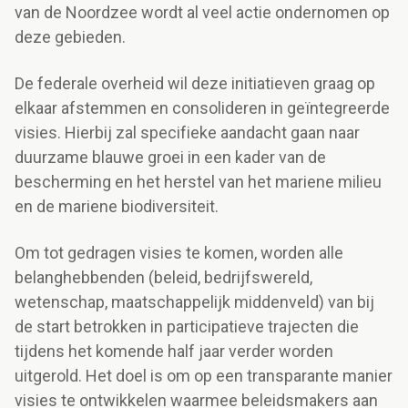
van de Noordzee wordt al veel actie ondernomen op
deze gebieden.
De federale overheid wil deze initiatieven graag op
elkaar afstemmen en consolideren in geïntegreerde
visies. Hierbij zal specifieke aandacht gaan naar
duurzame blauwe groei in een kader van de
bescherming en het herstel van het mariene milieu
en de mariene biodiversiteit.
Om tot gedragen visies te komen, worden alle
belanghebbenden (beleid, bedrijfswereld,
wetenschap, maatschappelijk middenveld) van bij
de start betrokken in participatieve trajecten die
tijdens het komende half jaar verder worden
uitgerold. Het doel is om op een transparante manier
visies te ontwikkelen waarmee beleidsmakers aan