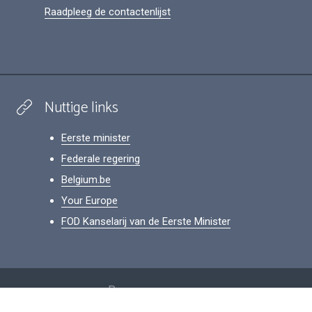
Raadpleeg de contactenlijst
Nuttige links
Eerste minister
Federale regering
Belgium.be
Your Europe
FOD Kanselarij van de Eerste Minister
Footer
Persoonsgegevens