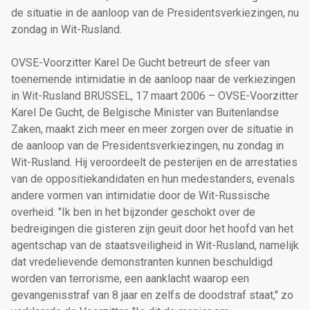
de situatie in de aanloop van de Presidentsverkiezingen, nu
zondag in Wit-Rusland.
OVSE-Voorzitter Karel De Gucht betreurt de sfeer van
toenemende intimidatie in de aanloop naar de verkiezingen
in Wit-Rusland BRUSSEL, 17 maart 2006 – OVSE-Voorzitter
Karel De Gucht, de Belgische Minister van Buitenlandse
Zaken, maakt zich meer en meer zorgen over de situatie in
de aanloop van de Presidentsverkiezingen, nu zondag in
Wit-Rusland. Hij veroordeelt de pesterijen en de arrestaties
van de oppositiekandidaten en hun medestanders, evenals
andere vormen van intimidatie door de Wit-Russische
overheid. "Ik ben in het bijzonder geschokt over de
bedreigingen die gisteren zijn geuit door het hoofd van het
agentschap van de staatsveiligheid in Wit-Rusland, namelijk
dat vredelievende demonstranten kunnen beschuldigd
worden van terrorisme, een aanklacht waarop een
gevangenisstraf van 8 jaar en zelfs de doodstraf staat," zo