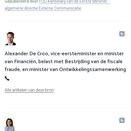
Gepubliceerd door
FOD Kanselarij van de Eerste Minister -
algemene directie Externe Communicatie
Alexander De Croo, vice-eersteminister en minister
van Financiën, belast met Bestrijding van de fiscale
fraude, en minister van Ontwikkelingssamenwerking
Alle artikelen van deze bron