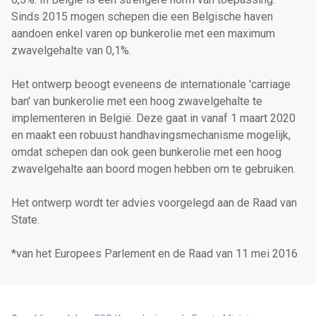
Sinds 2015 mogen schepen die een Belgische haven
aandoen enkel varen op bunkerolie met een maximum
zwavelgehalte van 0,1%.
Het ontwerp beoogt eveneens de internationale 'carriage
ban' van bunkerolie met een hoog zwavelgehalte te
implementeren in België. Deze gaat in vanaf 1 maart 2020
en maakt een robuust handhavingsmechanisme mogelijk,
omdat schepen dan ook geen bunkerolie met een hoog
zwavelgehalte aan boord mogen hebben om te gebruiken.
Het ontwerp wordt ter advies voorgelegd aan de Raad van
State.
*van het Europees Parlement en de Raad van 11 mei 2016