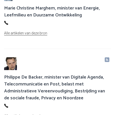
Marie Christine Marghem, minister van Energie,
Leefmilieu en Duurzame Ontwikkeling
Alle artikelen van deze bron
Philippe De Backer, minister van Digitale Agenda,
Telecommunicatie en Post, belast met
Administratieve Vereenvoudiging, Bestrijding van
de sociale fraude, Privacy en Noordzee