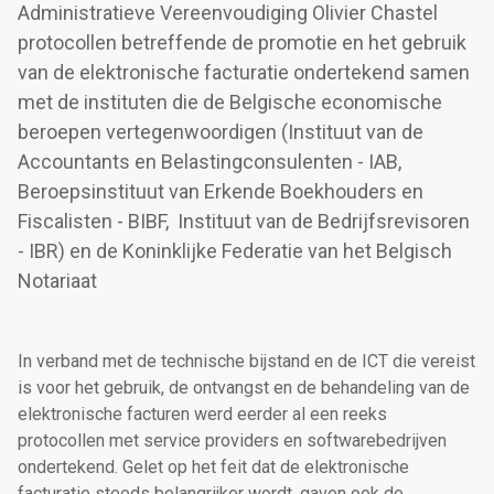
Administratieve Vereenvoudiging Olivier Chastel
protocollen betreffende de promotie en het gebruik
van de elektronische facturatie ondertekend samen
met de instituten die de Belgische economische
beroepen vertegenwoordigen (Instituut van de
Accountants en Belastingconsulenten - IAB,
Beroepsinstituut van Erkende Boekhouders en
Fiscalisten - BIBF, Instituut van de Bedrijfsrevisoren
- IBR) en de Koninklijke Federatie van het Belgisch
Notariaat
In verband met de technische bijstand en de ICT die vereist
is voor het gebruik, de ontvangst en de behandeling van de
elektronische facturen werd eerder al een reeks
protocollen met service providers en softwarebedrijven
ondertekend. Gelet op het feit dat de elektronische
facturatie steeds belangrijker wordt, gaven ook de