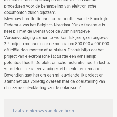
procedures voor de behandeling van elektronische
documenten zullen bijstaan”.
Mevrouw Lorette Rousseau, Voorzitter van de Koninklijke
Federatie van het Belgisch Notariaat: “Onze federatie is
heel blij met de Dienst voor de Administratieve
Vereenvoudiging samen te werken. Elk jaar gaan ongeveer
2,5 miljoen mensen naar de notaris om 800.000 à 900.000
officiële documenten af te sluiten. Daaruit blijkt dat het
project van elektronische facturatie een aanzienlijk
potentieel heeft. De elektronische facturatie heeft slechts
voordelen : ze is eenvoudiger, efficiënter en rendabeler.
Bovendien gaat het om een milieuvriendelijk project en
stemt het dus volledig overeen met de doelstelling van
duurzame ontwikkeling van de notarissen”.
Laatste nieuws van deze bron