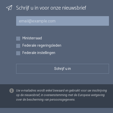
Schrijf u in voor onze nieuwsbrief
E-mail
Inschrijvingen
Ministerraad
Federale regeringsleden
Federale instellingen
Uw e-mailadres wordt enkel bewaard en gebruikt voor uw inschrijving
op de nieuwsbrief, in overeenstemming met de Europese wetgeving
over de bescherming van persoonsgegevens.