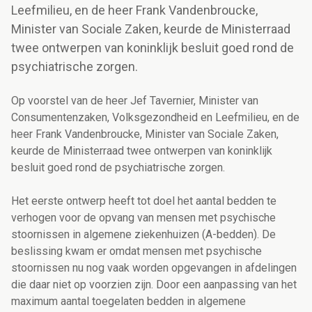
Leefmilieu, en de heer Frank Vandenbroucke,
Minister van Sociale Zaken, keurde de Ministerraad
twee ontwerpen van koninklijk besluit goed rond de
psychiatrische zorgen.
Op voorstel van de heer Jef Tavernier, Minister van
Consumentenzaken, Volksgezondheid en Leefmilieu, en de
heer Frank Vandenbroucke, Minister van Sociale Zaken,
keurde de Ministerraad twee ontwerpen van koninklijk
besluit goed rond de psychiatrische zorgen.
Het eerste ontwerp heeft tot doel het aantal bedden te
verhogen voor de opvang van mensen met psychische
stoornissen in algemene ziekenhuizen (A-bedden). De
beslissing kwam er omdat mensen met psychische
stoornissen nu nog vaak worden opgevangen in afdelingen
die daar niet op voorzien zijn. Door een aanpassing van het
maximum aantal toegelaten bedden in algemene