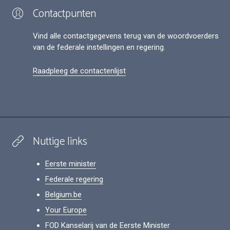
Contactpunten
Vind alle contactgegevens terug van de woordvoerders
van de federale instellingen en regering.
Raadpleeg de contactenlijst
Nuttige links
Eerste minister
Federale regering
Belgium.be
Your Europe
FOD Kanselarij van de Eerste Minister