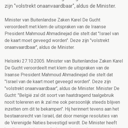
zijn "volstrekt onaanvaardbaar", aldus de Minister.
Minister van Buitenlandse Zaken Karel De Gucht
veroordeelt met klem de uitspraken van de Iraanse
President Mahmoud Ahmadinejad die stelt dat "Israel van
de kaart moet geveegd worden". Deze zijn "volstrekt
onaanvaardbaar", aldus de Minister.
Helsinki 27.10.2005. Minister van Buitenlandse Zaken Karel
De Gucht veroordeelt met klem de uitspraken van de
Iraanse President Mahmoud Ahmadinejad die stelt dat
"Israel van de kaart moet geveegd worden". Deze zijn
"volstrekt onaanvaardbaar", aldus de Minister. Minister De
Gucht: "België zal dit soort van haatdragend taalgebruik
nooit tolereren en ik zal me ook persoonlijk steeds blijven
inzetten om dit te bekampen". Hij herinnert tevens aan het
bestaansrecht van Israël, dat door menige resoluties van
de Verenigde Naties bevestigd wordt. De Minister heeft