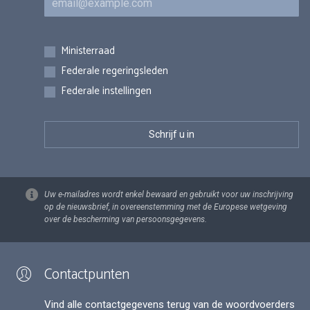
Inschrijvingen
Ministerraad
Federale regeringsleden
Federale instellingen
Uw e-mailadres wordt enkel bewaard en gebruikt voor uw inschrijving
op de nieuwsbrief, in overeenstemming met de Europese wetgeving
over de bescherming van persoonsgegevens.
Contactpunten
Vind alle contactgegevens terug van de woordvoerders