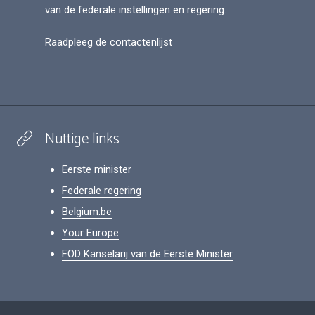
van de federale instellingen en regering.
Raadpleeg de contactenlijst
Nuttige links
Eerste minister
Federale regering
Belgium.be
Your Europe
FOD Kanselarij van de Eerste Minister
Footer