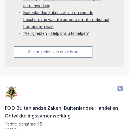
samenwerking
Buitenlandse Zaken zet zich in voor de
bescherming van alle burgers via internationaal
humanitair recht
"Veilig reizen – Help ons u te helpen"
Alle artikelen van deze bron
FOD Buitenlandse Zaken, Buitenlandse Handel en
Ontwikkelingssamenwerking
Karmelietenstraat 15