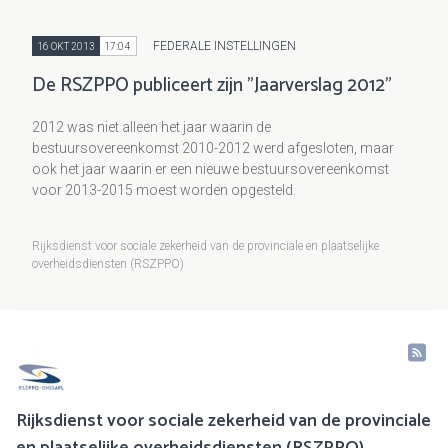
FEDERALE INSTELLINGEN
16 OKT 2013
17:04
De RSZPPO publiceert zijn "Jaarverslag 2012"
2012 was niet alleen het jaar waarin de
bestuursovereenkomst 2010-2012 werd afgesloten, maar
ook het jaar waarin er een nieuwe bestuursovereenkomst
voor 2013-2015 moest worden opgesteld.
Rijksdienst voor sociale zekerheid van de provinciale en plaatselijke
overheidsdiensten (RSZPPO)
Rijksdienst voor sociale zekerheid van de provinciale