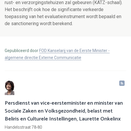
rust- en verzorgingstehuizen zal gebeuren (KATZ-schaal).
Het beschrijft ook hoe de significante verkeerde
toepassing van het evaluatieinstrument wordt bepaald en
de sanctionering wordt berekend.
Gepubliceerd door
FOD Kanselarij van de Eerste Minister -
algemene directie Externe Communicatie
Persdienst van vice-eersteminister en minister van
Sociale Zaken en Volksgezondheid, belast met
Beliris en Culturele Instellingen, Laurette Onkelinx
Handelsstraat 78-80