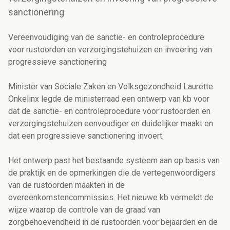
sanctionering
Vereenvoudiging van de sanctie- en controleprocedure
voor rustoorden en verzorgingstehuizen en invoering van
progressieve sanctionering
Minister van Sociale Zaken en Volksgezondheid Laurette
Onkelinx legde de ministerraad een ontwerp van kb voor
dat de sanctie- en controleprocedure voor rustoorden en
verzorgingstehuizen eenvoudiger en duidelijker maakt en
dat een progressieve sanctionering invoert.
Het ontwerp past het bestaande systeem aan op basis van
de praktijk en de opmerkingen die de vertegenwoordigers
van de rustoorden maakten in de
overeenkomstencommissies. Het nieuwe kb vermeldt de
wijze waarop de controle van de graad van
zorgbehoevendheid in de rustoorden voor bejaarden en de