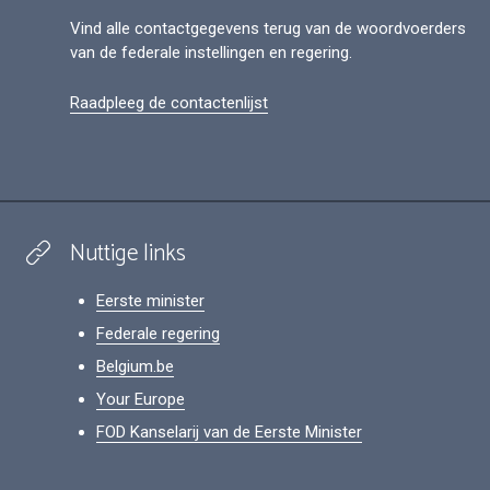
Vind alle contactgegevens terug van de woordvoerders
van de federale instellingen en regering.
Raadpleeg de contactenlijst
Nuttige links
Eerste minister
Federale regering
Belgium.be
Your Europe
FOD Kanselarij van de Eerste Minister