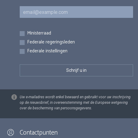
E-mail
Inschrijvingen
Ministerraad
Federale regeringsleden
Federale instellingen
Uw e-mailadres wordt enkel bewaard en gebruikt voor uw inschrijving
op de nieuwsbrief, in overeenstemming met de Europese wetgeving
over de bescherming van persoonsgegevens.
Contactpunten