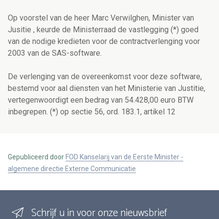
Op voorstel van de heer Marc Verwilghen, Minister van
Jusitie , keurde de Ministerraad de vastlegging (*) goed
van de nodige kredieten voor de contractverlenging voor
2003 van de SAS-software.
De verlenging van de overeenkomst voor deze software,
bestemd voor aal diensten van het Ministerie van Justitie,
vertegenwoordigt een bedrag van 54.428,00 euro BTW
inbegrepen. (*) op sectie 56, ord. 183.1, artikel 12
Gepubliceerd door
FOD Kanselarij van de Eerste Minister -
algemene directie Externe Communicatie
Schrijf u in voor onze nieuwsbrief