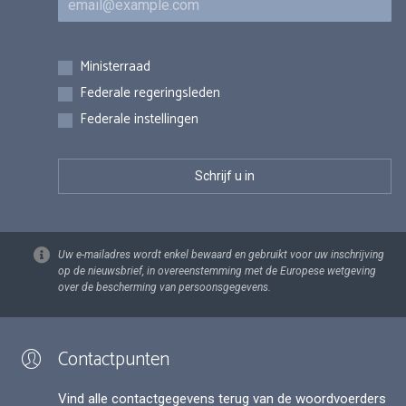
Inschrijvingen
Ministerraad
Federale regeringsleden
Federale instellingen
Uw e-mailadres wordt enkel bewaard en gebruikt voor uw inschrijving
op de nieuwsbrief, in overeenstemming met de Europese wetgeving
over de bescherming van persoonsgegevens.
Contactpunten
Vind alle contactgegevens terug van de woordvoerders