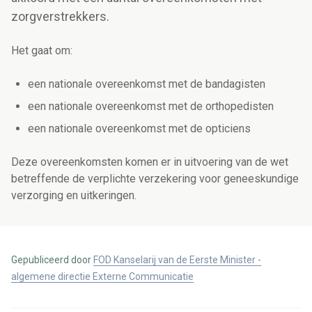
zorgverstrekkers.
Het gaat om:
een nationale overeenkomst met de bandagisten
een nationale overeenkomst met de orthopedisten
een nationale overeenkomst met de opticiens
Deze overeenkomsten komen er in uitvoering van de wet
betreffende de verplichte verzekering voor geneeskundige
verzorging en uitkeringen.
Gepubliceerd door
FOD Kanselarij van de Eerste Minister -
algemene directie Externe Communicatie