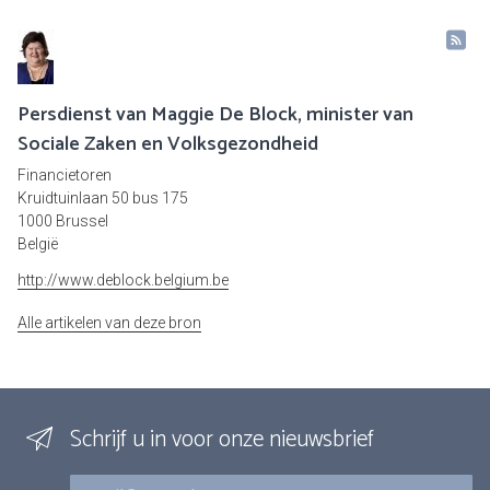
Persdienst van Maggie De Block, minister van
Sociale Zaken en Volksgezondheid
Financietoren
Kruidtuinlaan 50 bus 175
1000 Brussel
België
http://www.deblock.belgium.be
Alle artikelen van deze bron
Schrijf u in voor onze nieuwsbrief
E-mail