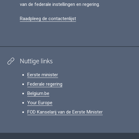
van de federale instellingen en regering.
Raadpleeg de contactenlijst
Nuttige links
Eerste minister
Federale regering
Belgium.be
Your Europe
FOD Kanselarij van de Eerste Minister
Footer