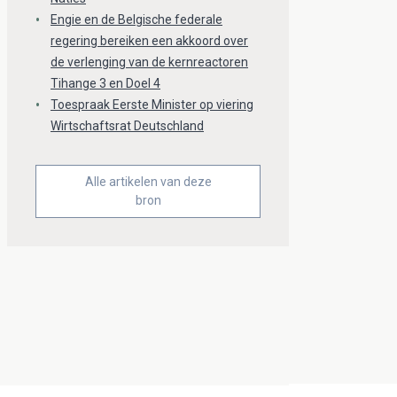
Engie en de Belgische federale
regering bereiken een akkoord over
de verlenging van de kernreactoren
Tihange 3 en Doel 4
Toespraak Eerste Minister op viering
Wirtschaftsrat Deutschland
Alle artikelen van deze
bron