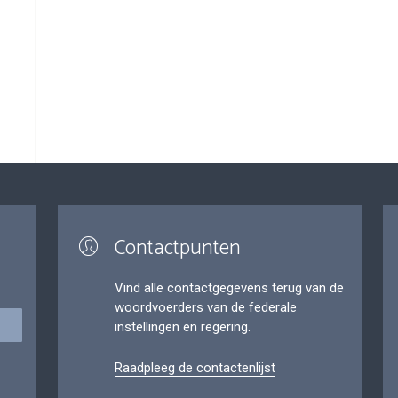
Contactpunten
Vind alle contactgegevens terug van de
woordvoerders van de federale
instellingen en regering.
Raadpleeg de contactenlijst