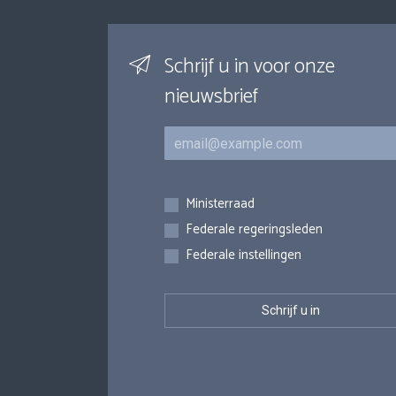
Schrijf u in voor onze
nieuwsbrief
E-mail
Inschrijvingen
Ministerraad
Federale regeringsleden
Federale instellingen