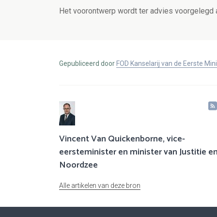
Het voorontwerp wordt ter advies voorgelegd 
Gepubliceerd door
FOD Kanselarij van de Eerste Min
Vincent Van Quickenborne, vice-
eersteminister en minister van Justitie e
Noordzee
Alle artikelen van deze bron