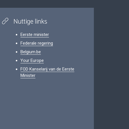
Nuttige links
Eerste minister
Federale regering
Belgium.be
Your Europe
FOD Kanselarij van de Eerste
Minister