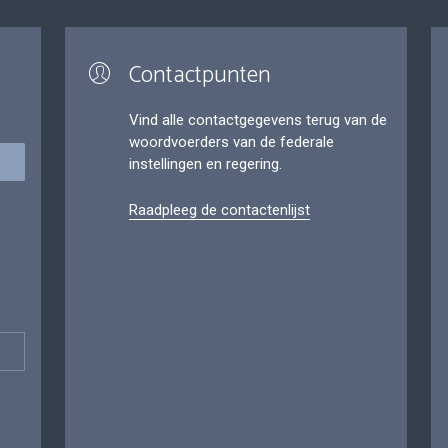
Contactpunten
Vind alle contactgegevens terug van de
woordvoerders van de federale
instellingen en regering.
Raadpleeg de contactenlijst