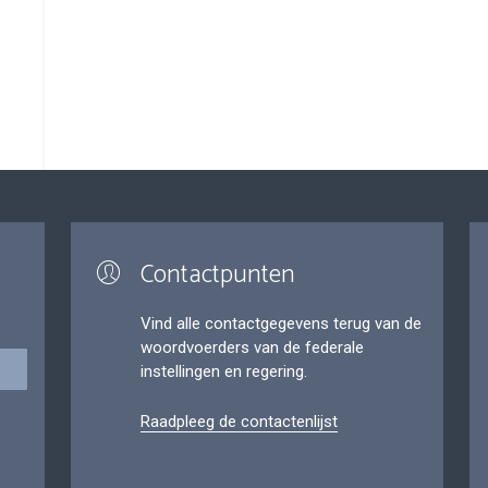
Contactpunten
Vind alle contactgegevens terug van de
woordvoerders van de federale
instellingen en regering.
Raadpleeg de contactenlijst