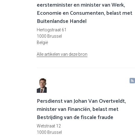
eersteminister en minister van Werk,
Economie en Consumenten, belast met
Buitenlandse Handel
Hertogstraat 61
1000 Brussel
België
Alle artikelen van deze bron
Persdienst van Johan Van Overtveldt,
minister van Financiën, belast met
Bestrijding van de fiscale fraude
Wetstraat 12
1000 Brussel