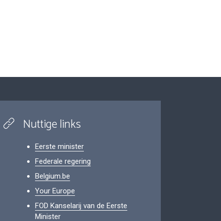
Nuttige links
Eerste minister
Federale regering
Belgium.be
Your Europe
FOD Kanselarij van de Eerste
Minister