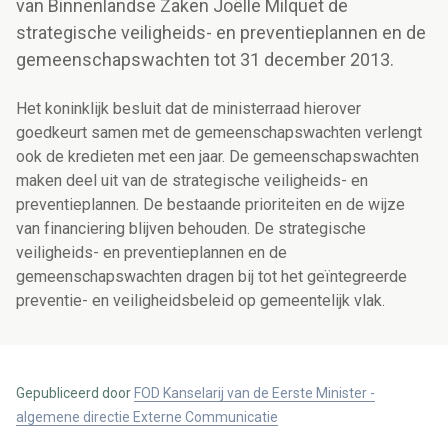
van Binnenlandse Zaken Joëlle Milquet de
strategische veiligheids- en preventieplannen en de
gemeenschapswachten tot 31 december 2013.
Het koninklijk besluit dat de ministerraad hierover
goedkeurt samen met de gemeenschapswachten verlengt
ook de kredieten met een jaar. De gemeenschapswachten
maken deel uit van de strategische veiligheids- en
preventieplannen. De bestaande prioriteiten en de wijze
van financiering blijven behouden. De strategische
veiligheids- en preventieplannen en de
gemeenschapswachten dragen bij tot het geïntegreerde
preventie- en veiligheidsbeleid op gemeentelijk vlak.
Gepubliceerd door
FOD Kanselarij van de Eerste Minister -
algemene directie Externe Communicatie