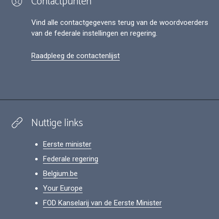
Contactpunten
Vind alle contactgegevens terug van de woordvoerders
van de federale instellingen en regering.
Raadpleeg de contactenlijst
Nuttige links
Eerste minister
Federale regering
Belgium.be
Your Europe
FOD Kanselarij van de Eerste Minister