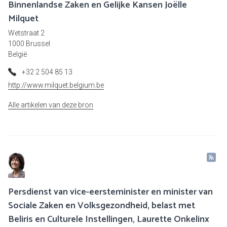
Binnenlandse Zaken en Gelijke Kansen Joëlle
Milquet
Wetstraat 2
1000 Brussel
België
+32 2 504 85 13
http://www.milquet.belgium.be
Alle artikelen van deze bron
Persdienst van vice-eersteminister en minister van
Sociale Zaken en Volksgezondheid, belast met
Beliris en Culturele Instellingen, Laurette Onkelinx