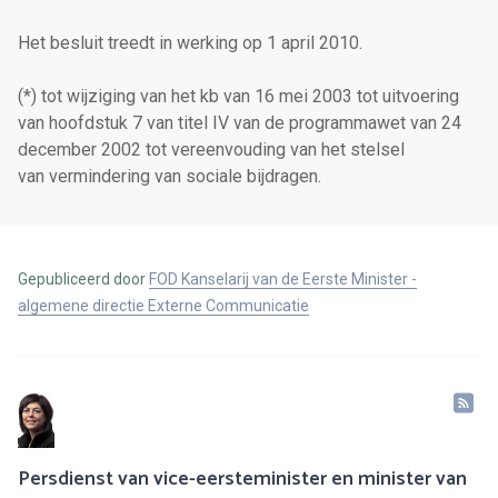
Het besluit treedt in werking op 1 april 2010.
(*) tot wijziging van het kb van 16 mei 2003 tot uitvoering
van hoofdstuk 7 van titel IV van de programmawet van 24
december 2002 tot vereenvouding van het stelsel
van vermindering van sociale bijdragen.
Gepubliceerd door
FOD Kanselarij van de Eerste Minister -
algemene directie Externe Communicatie
Persdienst van vice-eersteminister en minister van