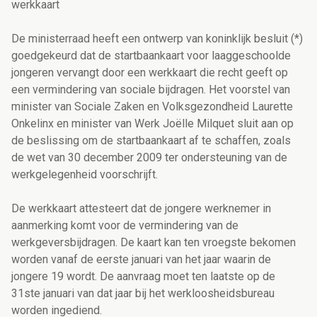
werkkaart
De ministerraad heeft een ontwerp van koninklijk besluit (*)
goedgekeurd dat de startbaankaart voor laaggeschoolde
jongeren vervangt door een werkkaart die recht geeft op
een vermindering van sociale bijdragen. Het voorstel van
minister van Sociale Zaken en Volksgezondheid Laurette
Onkelinx en minister van Werk Joëlle Milquet sluit aan op
de beslissing om de startbaankaart af te schaffen, zoals
de wet van 30 december 2009 ter ondersteuning van de
werkgelegenheid voorschrijft.
De werkkaart attesteert dat de jongere werknemer in
aanmerking komt voor de vermindering van de
werkgeversbijdragen. De kaart kan ten vroegste bekomen
worden vanaf de eerste januari van het jaar waarin de
jongere 19 wordt. De aanvraag moet ten laatste op de
31ste januari van dat jaar bij het werkloosheidsbureau
worden ingediend.